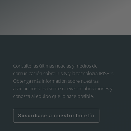
Consulte las últimas noticias y medios de
comunicación sobre Irisity y la tecnología IRIS+™.
Obtenga más información sobre nuestras
asociaciones, lea sobre nuevas colaboraciones y
conozca al equipo que lo hace posible.
Suscríbase a nuestro boletín