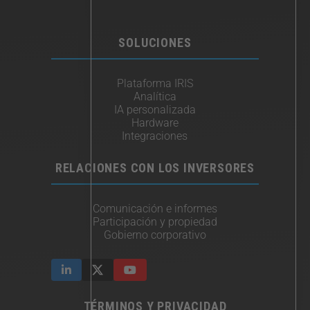
SOLUCIONES
Plataforma IRIS
Analítica
IA personalizada
Hardware
Integraciones​
RELACIONES CON LOS INVERSORES
Comunicación e informes
Participación y propiedad
Gobierno corporativo
TÉRMINOS Y PRIVACIDAD