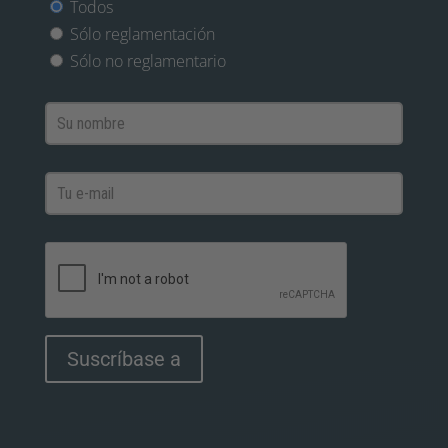
Todos
Sólo reglamentación
Sólo no reglamentario