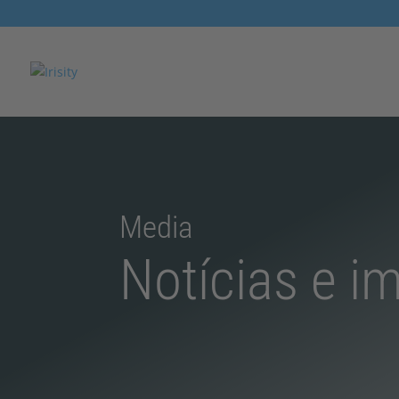
Media
Notícias e i