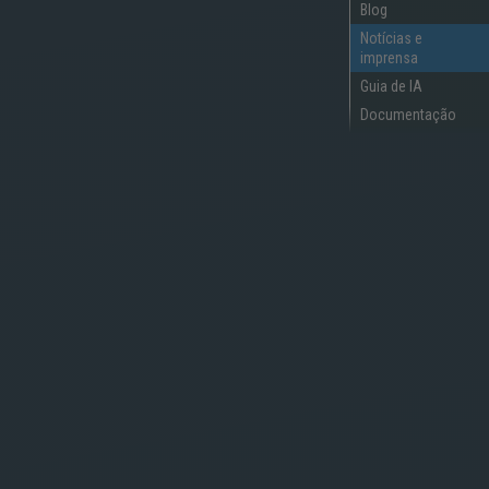
Blog
Notícias e
imprensa
Guia de IA
Documentação