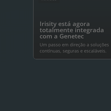
Irisity está agora
totalmente integrada
com a Genetec
Um passo em direção a soluções
contínuas, seguras e escaláveis.