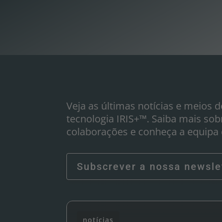
Veja as últimas notícias e meios d
tecnologia IRIS+™. Saiba mais sob
colaborações e conheça a equipa q
Subscrever a nossa newsle
notícias