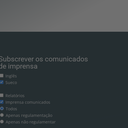
Subscrever os comunicados
de imprensa
Inglês
Sueco
Relatórios
Imprensa comunicados
Todos
Apenas regulamentação
Apenas não regulamentar