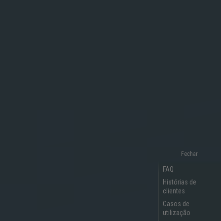
Fechar
FAQ
Histórias de
clientes
Casos de
utilização