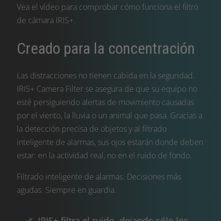
Vea el vídeo para comprobar cómo funciona el filtro
de cámara IRIS+.
Creado para la concentración
Las distracciones no tienen cabida en la seguridad.
IRIS+ Camera Filter se asegura de que su equipo no
esté persiguiendo alertas de movimiento causadas
por el viento, la lluvia o un animal que pasa. Gracias a
la detección precisa de objetos y al filtrado
inteligente de alarmas, sus ojos estarán donde deben
estar: en la actividad real, no en el ruido de fondo.
Filtrado inteligente de alarmas. Decisiones más
agudas. Siempre en guardia.
IRIS+ filtra el ruido, dejando sólo los