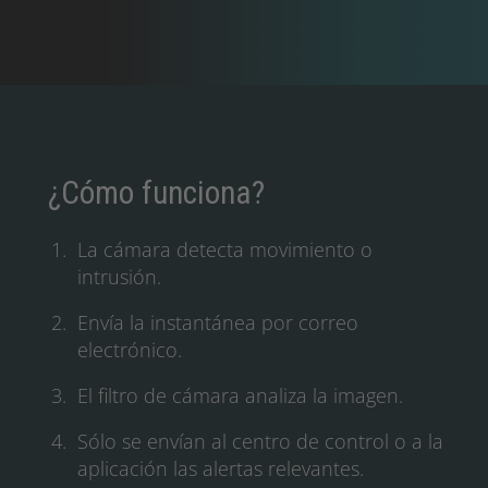
¿Cómo funciona?
La cámara detecta movimiento o
intrusión.
Envía la instantánea por correo
electrónico.
El filtro de cámara analiza la imagen.
Sólo se envían al centro de control o a la
aplicación las alertas relevantes.