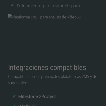
Enfriamiento para evitar el spam.
Integraciones compatibles
Compatible con las principales plataformas VMS y de
supervisión:
Milestone XProtect