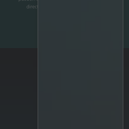
directamente por correo electrónico.