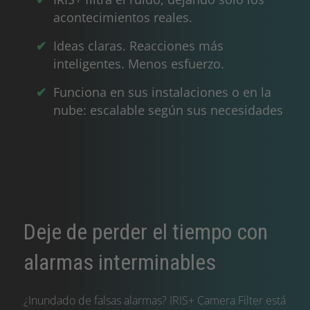
acontecimientos reales.
Ideas claras. Reacciones más
inteligentes. Menos esfuerzo.
Funciona en sus instalaciones o en la
nube: escalable según sus necesidades
Deje de perder el tiempo con
alarmas interminables
¿Inundado de falsas alarmas? IRIS+ Camera Filter está