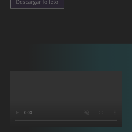
Descargar folleto