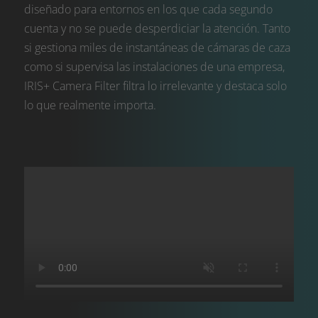
diseñado para entornos en los que cada segundo
cuenta y no se puede desperdiciar la atención. Tanto
si gestiona miles de instantáneas de cámaras de caza
como si supervisa las instalaciones de una empresa,
IRIS+ Camera Filter filtra lo irrelevante y destaca solo
lo que realmente importa.