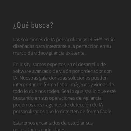
¿Qué busca?
Las soluciones de IA personalizadas IRIS+™ están
diseñadas para integrarse a la perfección en su
marco de videovigilancia existente.
En Irisity, somos expertos en el desarrollo de
software avanzado de visión por ordenador con
IA. Nuestras galardonadas soluciones pueden
interpretar de forma fiable imágenes y vídeos de
todo lo que nos rodea. Sea lo que sea lo que esté
buscando en sus operaciones de vigilancia,
podemos crear agentes de detección de IA
personalizados que lo detecten de forma fiable.
Estaremos encantados de estudiar sus
necesidades particulares.