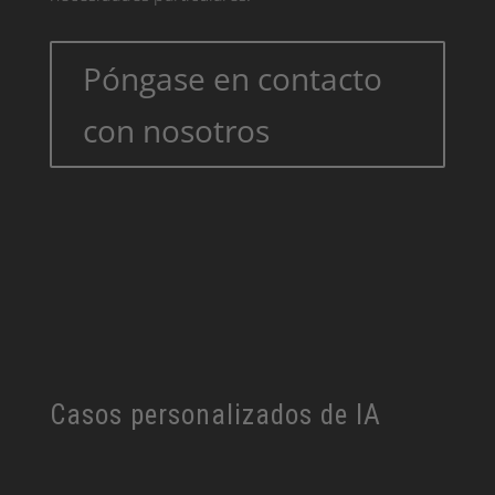
Póngase en contacto
con nosotros
Casos personalizados de IA