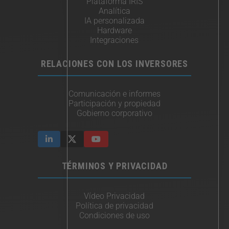
Plataforma IRIS
Analítica
IA personalizada
Hardware
Integraciones​
RELACIONES CON LOS INVERSORES
Comunicación e informes
Participación y propiedad
Gobierno corporativo
TÉRMINOS Y PRIVACIDAD
Vídeo Privacidad
Política de privacidad
Condiciones de uso