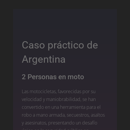
Caso práctico de
Argentina
2 Personas en moto
Las motocicletas, favorecidas por su
velocidad y maniobrabilidad, se han
convertido en una herramienta para el
robo a mano armada, secuestros, asaltos
y asesinatos, presentando un desafío