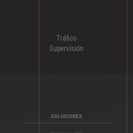
Tráfico
Supervisión
SOLUCIONES