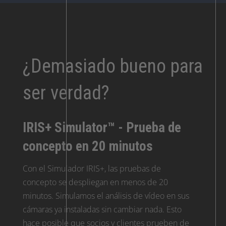
¿Demasiado bueno para
ser verdad?
IRIS+ Simulator™ - Prueba de
concepto en 20 minutos
Con el Simulador IRIS+, las pruebas de
concepto se despliegan en menos de 20
minutos. Simulamos el análisis de vídeo en sus
cámaras ya instaladas sin cambiar nada. Esto
hace posible que socios y clientes prueben de