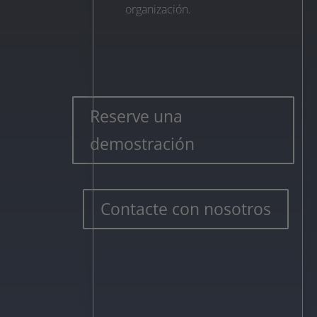
organización.
Reserve una
demostración
Contacte con nosotros