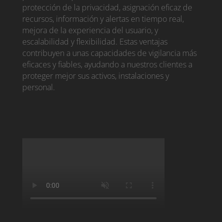
protección de la privacidad, asignación eficaz de
recursos, información y alertas en tiempo real,
mejora de la experiencia del usuario, y
escalabilidad y flexibilidad. Estas ventajas
contribuyen a unas capacidades de vigilancia más
eficaces y fiables, ayudando a nuestros clientes a
proteger mejor sus activos, instalaciones y
personal.