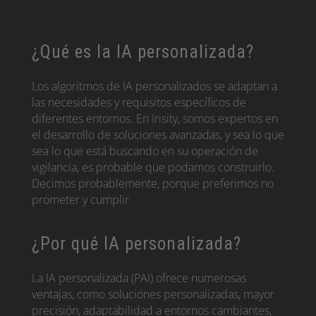
¿Qué es la IA personalizada?
Los algoritmos de IA personalizados se adaptan a
las necesidades y requisitos específicos de
diferentes entornos. En Irisity, somos expertos en
el desarrollo de soluciones avanzadas, y sea lo que
sea lo que está buscando en su operación de
vigilancia, es probable que podamos construirlo.
Decimos probablemente, porque preferimos no
prometer y cumplir.
¿Por qué IA personalizada?
La IA personalizada (PAI) ofrece numerosas
ventajas, como soluciones personalizadas, mayor
precisión, adaptabilidad a entornos cambiantes,