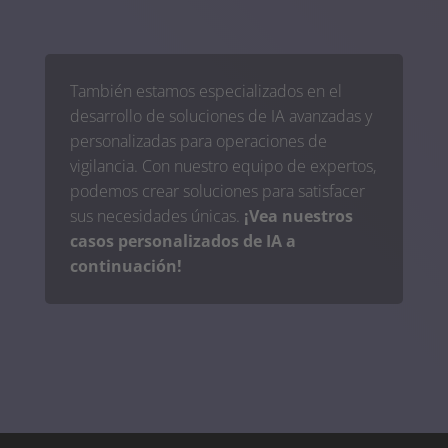
También estamos especializados en el
desarrollo de soluciones de IA avanzadas y
personalizadas para operaciones de
vigilancia. Con nuestro equipo de expertos,
podemos crear soluciones para satisfacer
sus necesidades únicas.
¡Vea nuestros
casos personalizados de IA a
continuación!