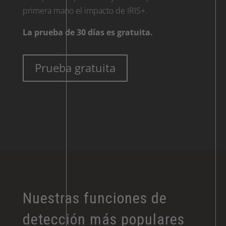
primera mano el impacto de IRIS+.
La prueba de 30 días es gratuita.
Prueba gratuita
Nuestras funciones de
detección más populares