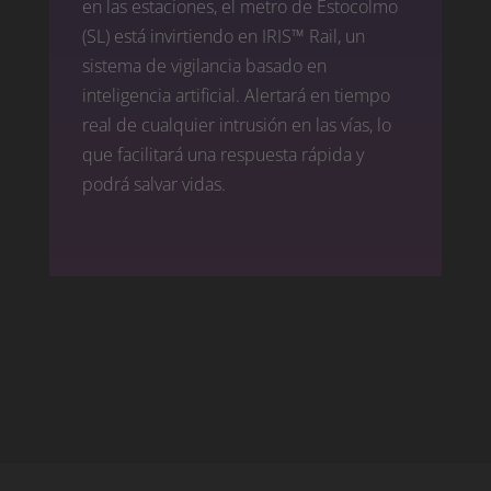
en las estaciones, el metro de Estocolmo
(SL) está invirtiendo en IRIS™ Rail, un
sistema de vigilancia basado en
inteligencia artificial. Alertará en tiempo
real de cualquier intrusión en las vías, lo
que facilitará una respuesta rápida y
podrá salvar vidas.