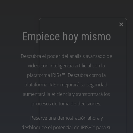
×
Empiece hoy mismo
Descubra el poder del análisis avanzado de
vídeo con inteligencia artificial con la
plataforma IRIS+™. Descubra cómo la
plataforma IRIS+ mejorará su seguridad,
aumentará la eficiencia y transformará los
procesos de toma de decisiones.
Reserve una demostración ahora y
desbloquee el potencial de IRIS+™ para su