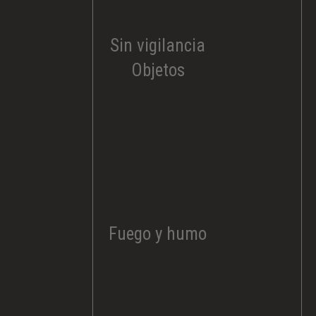
Sin vigilancia
Objetos
Fuego y humo