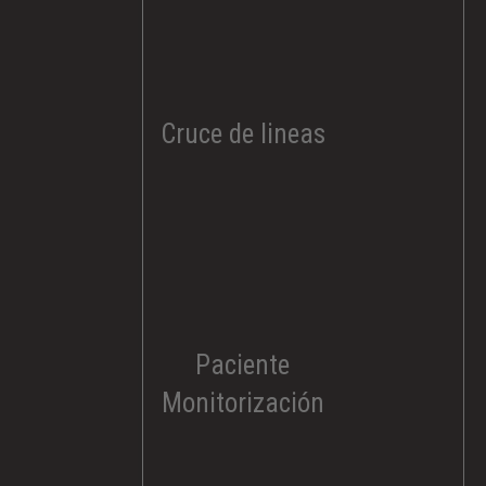
Cruce de lineas​
Paciente
Monitorización