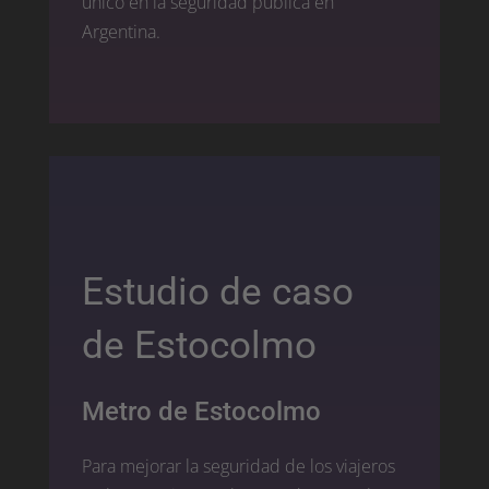
único en la seguridad pública en
Argentina.
Estudio de caso
de Estocolmo
Metro de Estocolmo
Para mejorar la seguridad de los viajeros