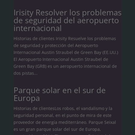
Irisity Resolver los problemas
de seguridad del aeropuerto
internacional
Historias de clientes Irisity Resuelve los problemas
de seguridad y protección del Aeropuerto
Internacional Austin Straubel de Green Bay (EE.UU.)
El Aeropuerto Internacional Austin Straubel de
Green Bay (GRB) es un aeropuerto internacional de
dos pistas...
Parque solar en el sur de
Europa
Historias de clientesLos robos, el vandalismo y la
seguridad personal, en el punto de mira de este
proveedor de energía mediterráneo. Parque Seixal
es un gran parque solar del sur de Europa,