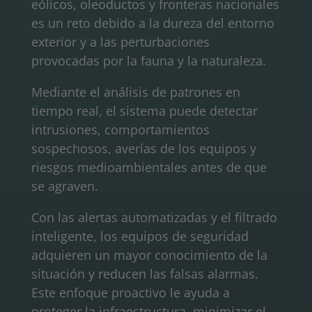
eólicos, oleoductos y fronteras nacionales
es un reto debido a la dureza del entorno
exterior y a las perturbaciones
provocadas por la fauna y la naturaleza.
Mediante el análisis de patrones en
tiempo real, el sistema puede detectar
intrusiones, comportamientos
sospechosos, averías de los equipos y
riesgos medioambientales antes de que
se agraven.
Con las alertas automatizadas y el filtrado
inteligente, los equipos de seguridad
adquieren un mayor conocimiento de la
situación y reducen las falsas alarmas.
Este enfoque proactivo le ayuda a
proteger la infraestructura, minimizar el