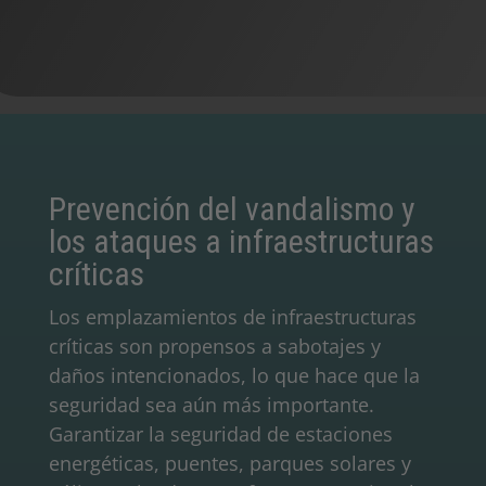
Prevención del vandalismo y
los ataques a infraestructuras
críticas
Los emplazamientos de infraestructuras
críticas son propensos a sabotajes y
daños intencionados, lo que hace que la
seguridad sea aún más importante.
Garantizar la seguridad de estaciones
energéticas, puentes, parques solares y