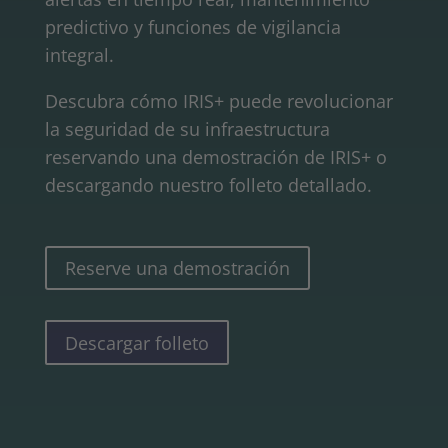
predictivo y funciones de vigilancia
integral.
Descubra cómo IRIS+ puede revolucionar
la seguridad de su infraestructura
reservando una demostración de IRIS+ o
descargando nuestro folleto detallado.
Reserve una demostración
Descargar folleto