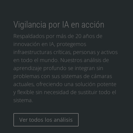
Vigilancia por IA en acción
Respaldados por más de 20 años de
innovación en IA, protegemos
infraestructuras críticas, personas y activos
en todo el mundo. Nuestros análisis de
aprendizaje profundo se integran sin
problemas con sus sistemas de cámaras
actuales, ofreciendo una solución potente
y flexible sin necesidad de sustituir todo el
sistema.
Ver todos los análisis