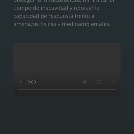
tiempo de inactividad y reforzar la
capacidad de respuesta frente a
amenazas físicas y medioambientales.