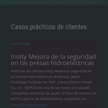
Casos prácticos de clientes
Irisity Mejora de la seguridad
en las presas hidroeléctricas
Historias de clientes Irisity Mejora la seguridad en
las presas hidroeléctricas de Kansai, Japón
Challange Fundada en 1951, Kansai Electric Power
Co., Inc. (KEPCO) es una de las nueve principales
compañías eléctricas de Japón. El área de servicio de
KEPCO abarca 28.704 kilómetros cuadrados en...