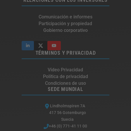
Comunicación e informes
Participación y propiedad
Gobierno corporativo
TÉRMINOS Y PRIVACIDAD
Vídeo Privacidad
Política de privacidad
Condiciones de uso
SEDE MUNDIAL
Lindholmspiren 7A
417 56 Gotemburgo
Suecia
+46 (0) 771-41 11 00