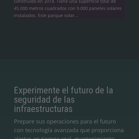
construido en 2014. Tiene una superficie total de
45.000 metros cuadrados con 9.000 paneles solares
instalados. Este parque solar...
Experimente el futuro de la
seguridad de las
infraestructuras
Prepare sus operaciones para el futuro
con tecnología avanzada que proporciona
alertas en tiempo real, mantenimiento