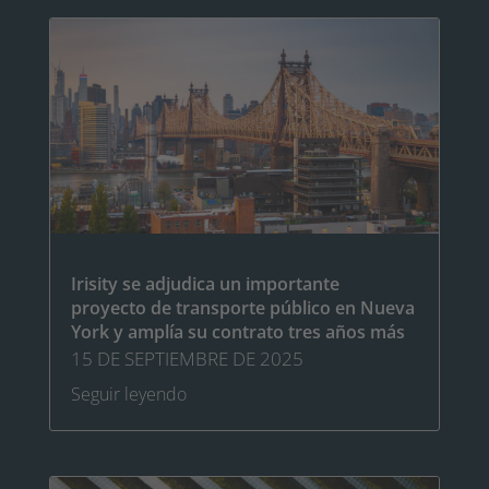
Irisity se adjudica un importante
proyecto de transporte público en Nueva
York y amplía su contrato tres años más
15 DE SEPTIEMBRE DE 2025
Seguir leyendo