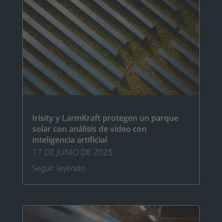
Irisity y LarmKraft protegen un parque
solar con análisis de video con
inteligencia artificial
17 DE JUNIO DE 2025
Seguir leyendo