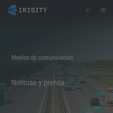
Medios de comunicación
Noticias y prensa​