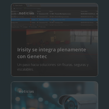
noticias
Irisity se integra plenamente
con Genetec
Un paso hacia soluciones sin fisuras, seguras y
escalables.
noticias