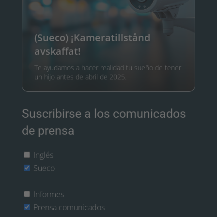
(Sueco) ¡Kameratillstånd
avskaffat!
Te ayudamos a hacer realidad tu sueño de tener
un hijo antes de abril de 2025.
Suscribirse a los comunicados
de prensa
Inglés
Sueco
Informes
Prensa comunicados