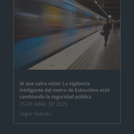
IA que salva vidas: La vigilancia
inteligente del metro de Estocolmo está
cambiando la seguridad pública
25 DE ABRIL DE 2025
Seguir leyendo