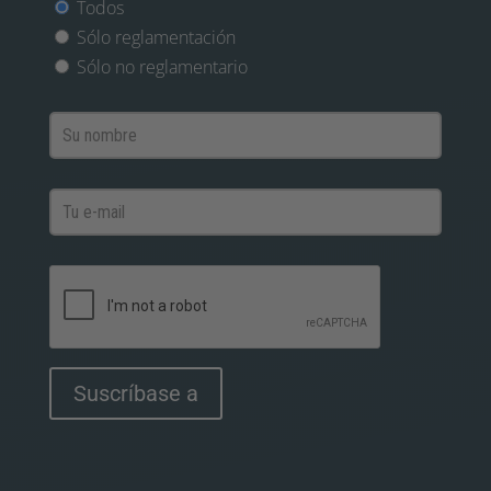
Todos
Sólo reglamentación
Sólo no reglamentario