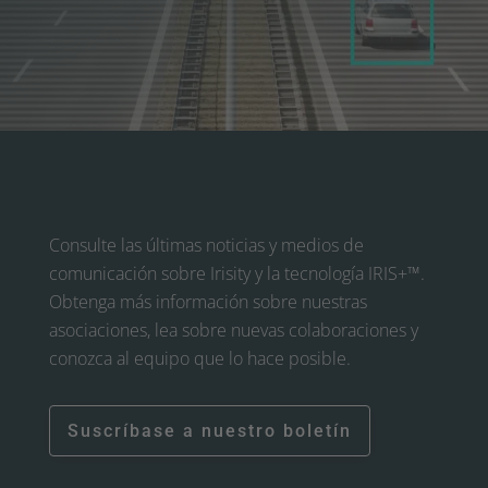
Consulte las últimas noticias y medios de
comunicación sobre Irisity y la tecnología IRIS+™.
Obtenga más información sobre nuestras
asociaciones, lea sobre nuevas colaboraciones y
conozca al equipo que lo hace posible.
Suscríbase a nuestro boletín