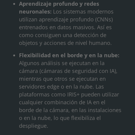
Aprendizaje profundo y redes
neuronales:
Los sistemas modernos
utilizan aprendizaje profundo (CNNs)
entrenados en datos masivos. Así es
como consiguen una detección de
objetos y acciones de nivel humano.
Flexibilidad en el borde y en la nube:
Algunos análisis se ejecutan en la
cámara (cámaras de seguridad con IA),
mientras que otros se ejecutan en
servidores edge o en la nube. Las
plataformas como IRIS+ pueden utilizar
cualquier combinación de IA en el
borde de la cámara, en las instalaciones
o en la nube, lo que flexibiliza el
despliegue.