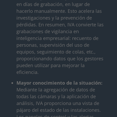
en días de grabación, en lugar de
hacerlo manualmente. Esto acelera las
investigaciones y la prevención de
pérdidas. En resumen, IVA convierte las
grabaciones de vigilancia en
inteligencia empresarial: recuento de
personas, supervisión del uso de
equipos, seguimiento de colas, etc.,
proporcionando datos que los gestores
pueden utilizar para mejorar la
eficiencia.
Mayor conocimiento de la situación:
Mediante la agregación de datos de
todas las cámaras y la aplicación de
análisis, IVA proporciona una vista de
pájaro del estado de las instalaciones.
Los paneles de control y las alertas