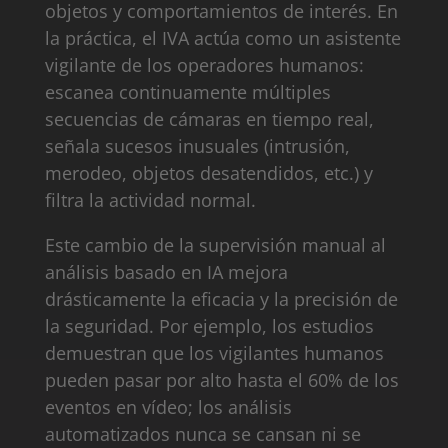
objetos y comportamientos de interés. En
la práctica, el IVA actúa como un asistente
vigilante de los operadores humanos:
escanea continuamente múltiples
secuencias de cámaras en tiempo real,
señala sucesos inusuales (intrusión,
merodeo, objetos desatendidos, etc.) y
filtra la actividad normal.
Este cambio de la supervisión manual al
análisis basado en IA mejora
drásticamente la eficacia y la precisión de
la seguridad. Por ejemplo, los estudios
demuestran que los vigilantes humanos
pueden pasar por alto hasta el 60% de los
eventos en vídeo; los análisis
automatizados nunca se cansan ni se