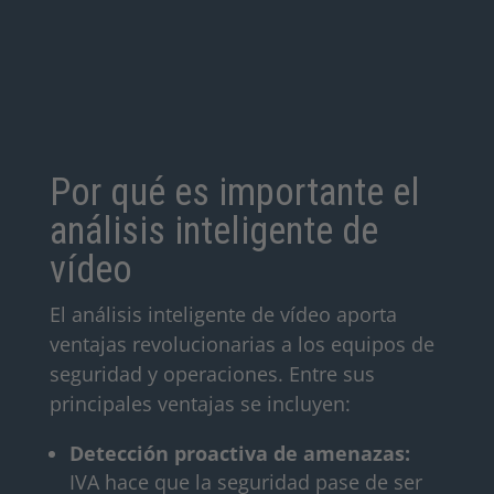
Por qué es importante el
análisis inteligente de
vídeo
El análisis inteligente de vídeo aporta
ventajas revolucionarias a los equipos de
seguridad y operaciones. Entre sus
principales ventajas se incluyen:
Detección proactiva de amenazas:
IVA hace que la seguridad pase de ser