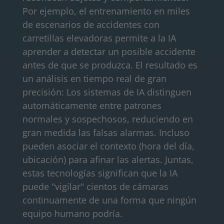
Por ejemplo, el entrenamiento en miles
de escenarios de accidentes con
carretillas elevadoras permite a la IA
aprender a detectar un posible accidente
antes de que se produzca. El resultado es
un análisis en tiempo real de gran
precisión: Los sistemas de IA distinguen
automáticamente entre patrones
normales y sospechosos, reduciendo en
gran medida las falsas alarmas. Incluso
pueden asociar el contexto (hora del día,
ubicación) para afinar las alertas. Juntas,
estas tecnologías significan que la IA
puede "vigilar" cientos de cámaras
continuamente de una forma que ningún
equipo humano podría.