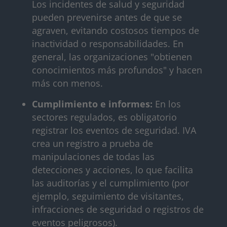
Los incidentes de salud y seguridad
pueden prevenirse antes de que se
agraven, evitando costosos tiempos de
inactividad o responsabilidades. En
general, las organizaciones "obtienen
conocimientos más profundos" y hacen
más con menos.
Cumplimiento e informes:
En los
sectores regulados, es obligatorio
registrar los eventos de seguridad. IVA
crea un registro a prueba de
manipulaciones de todas las
detecciones y acciones, lo que facilita
las auditorías y el cumplimiento (por
ejemplo, seguimiento de visitantes,
infracciones de seguridad o registros de
eventos peligrosos).