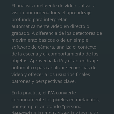
El análisis inteligente de vídeo utiliza la
visión por ordenador y el aprendizaje
profundo para interpretar
automáticamente vídeo en directo o
grabado. A diferencia de los detectores de
movimiento básicos o de un simple
software de cámara, analiza el contexto
de la escena y el comportamiento de los
objetos. Aprovecha la IA y el aprendizaje
automático para analizar secuencias de
vídeo y ofrecer a los usuarios finales
patrones y perspectivas clave.
En la práctica, el IVA convierte
continuamente los píxeles en metadatos,
por ejemplo, anotando "persona
detectada a las 12:03:15 en la cámara 27,