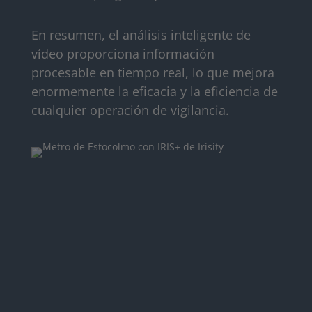
En resumen, el análisis inteligente de
vídeo proporciona información
procesable en tiempo real, lo que mejora
enormemente la eficacia y la eficiencia de
cualquier operación de vigilancia.