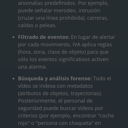
anomalías predefinidos. Por ejemplo,
puede señalar merodeo, intrusión
(cruzar una línea prohibida), carreras,
caídas o peleas.
Filtrado de eventos:
En lugar de alertar
por cada movimiento, IVA aplica reglas
(hora, zona, clase de objeto) para que
sólo los eventos significativos activen
una alarma.
Búsqueda y análisis forense:
Todo el
vídeo se indexa con metadatos
(atributos de objetos, trayectorias).
Posteriormente, el personal de
seguridad puede buscar vídeos por
criterios (por ejemplo, encontrar "coche
rojo" o "persona con chaqueta" en