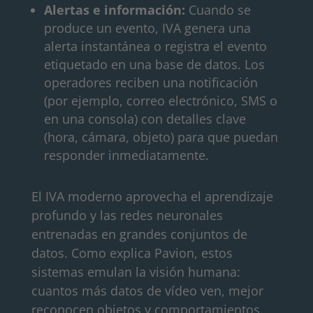
Alertas e información:
Cuando se
produce un evento, IVA genera una
alerta instantánea o registra el evento
etiquetado en una base de datos. Los
operadores reciben una notificación
(por ejemplo, correo electrónico, SMS o
en una consola) con detalles clave
(hora, cámara, objeto) para que puedan
responder inmediatamente.
El IVA moderno aprovecha el aprendizaje
profundo y las redes neuronales
entrenadas en grandes conjuntos de
datos. Como explica Pavion, estos
sistemas emulan la visión humana:
cuantos más datos de vídeo ven, mejor
reconocen objetos y comportamientos.