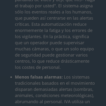
el trabajo por usted". El sistema asigna
sólo los eventos reales a los humanos,
que pueden así centrarse en las alertas
críticas. Esta automatización reduce
enormemente la fatiga y los errores de
los vigilantes. En la práctica, significa
que un operador puede supervisar
muchas cámaras, o que un solo equipo
de seguridad puede gestionar varios
centros, lo que reduce drásticamente
los costes de personal.
Menos falsas alarmas:
Los sistemas
tradicionales basados en el movimiento
disparan demasiadas alertas (sombras,
animales, condiciones meteorológicas),
abrumando al personal. IVA utiliza un