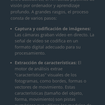
visión por ordenador y aprendizaje
profundo. A grandes rasgos, el proceso
consta de varios pasos:
Captura y codificación de imágenes:
Las cámaras graban vídeo en directo. La
señal de vídeo se codifica en un
formato digital adecuado para su
procesamiento.
Extracción de características:
El
motor de análisis extrae
"características" visuales de los
fotogramas, como bordes, formas o
vectores de movimiento. Estas
características (tamaño del objeto,
forma, movimiento) son pistas