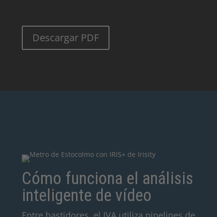
Descargar PDF
Cómo funciona el análisis
inteligente de vídeo
Entre bastidores, el IVA utiliza pipelines de