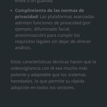
envíe a un guardia.
Cumplimiento de las normas de
privacidad:
Las plataformas avanzadas
admiten funciones de privacidad (por
ejemplo, difuminado facial,
anonimización) para cumplir los
requisitos legales sin dejar de ofrecer
análisis.
Estas características técnicas hacen que la
videovigilancia con IA sea mucho más
potente y adaptable que los sistemas
heredados, lo que permite su rápida
adopción en todos los sectores.