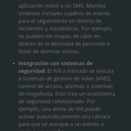
aplicación móvil o un SMS. Muchos
sistemas incluyen cuadros de mando
para el seguimiento en directo de
incidentes y estadísticas. Por ejemplo,
se pueden ver mapas de calor en
directo de la densidad de personas o
listas de alarmas activas.
Integración con sistemas de
seguridad:
El IVA a menudo se vincula
a sistemas de gestión de vídeo (VMS),
control de acceso, alarmas o sistemas
de megafonía. Esto crea un ecosistema
de seguridad cohesionado. Por
ejemplo, una alerta de IVA puede
activar automáticamente una cámara
para que se acerque a un evento o