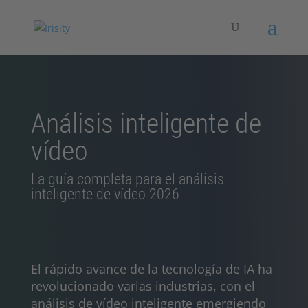
Análisis inteligente de
vídeo
La guía completa para el análisis
inteligente de vídeo 2026
El rápido avance de la tecnología de IA ha
revolucionado varias industrias, con el
análisis de vídeo inteligente emergiendo