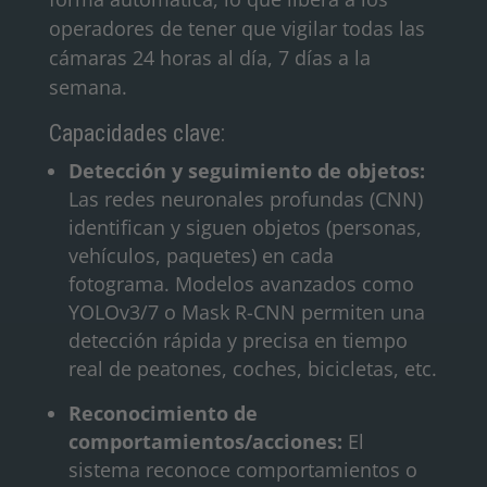
operadores de tener que vigilar todas las
cámaras 24 horas al día, 7 días a la
semana.
Capacidades clave:
Detección y seguimiento de objetos:
Las redes neuronales profundas (CNN)
identifican y siguen objetos (personas,
vehículos, paquetes) en cada
fotograma. Modelos avanzados como
YOLOv3/7 o Mask R-CNN permiten una
detección rápida y precisa en tiempo
real de peatones, coches, bicicletas, etc.
Reconocimiento de
comportamientos/acciones:
El
sistema reconoce comportamientos o