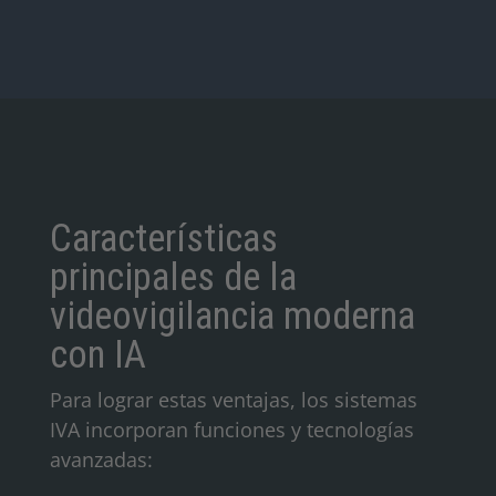
Características
principales de la
videovigilancia moderna
con IA
Para lograr estas ventajas, los sistemas
IVA incorporan funciones y tecnologías
avanzadas: