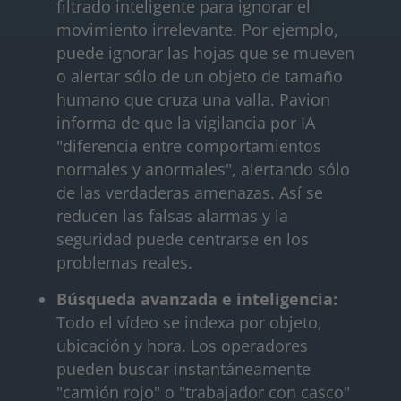
filtrado inteligente para ignorar el
movimiento irrelevante. Por ejemplo,
puede ignorar las hojas que se mueven
o alertar sólo de un objeto de tamaño
humano que cruza una valla. Pavion
informa de que la vigilancia por IA
"diferencia entre comportamientos
normales y anormales", alertando sólo
de las verdaderas amenazas. Así se
reducen las falsas alarmas y la
seguridad puede centrarse en los
problemas reales.
Búsqueda avanzada e inteligencia:
Todo el vídeo se indexa por objeto,
ubicación y hora. Los operadores
pueden buscar instantáneamente
"camión rojo" o "trabajador con casco"