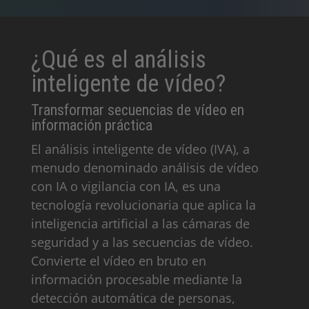
¿Qué es el análisis
inteligente de vídeo?
Transformar secuencias de vídeo en
información práctica
El análisis inteligente de vídeo (IVA), a
menudo denominado análisis de vídeo
con IA o vigilancia con IA, es una
tecnología revolucionaria que aplica la
inteligencia artificial a las cámaras de
seguridad y a las secuencias de vídeo.
Convierte el vídeo en bruto en
información procesable mediante la
detección automática de personas,