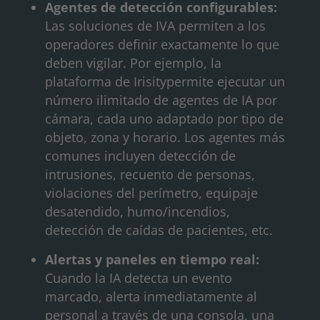
Agentes de detección configurables:
Las soluciones de IVA permiten a los
operadores definir exactamente lo que
deben vigilar. Por ejemplo, la
plataforma de Irisitypermite ejecutar un
número ilimitado de agentes de IA por
cámara, cada uno adaptado por tipo de
objeto, zona y horario. Los agentes más
comunes incluyen detección de
intrusiones, recuento de personas,
violaciones del perímetro, equipaje
desatendido, humo/incendios,
detección de caídas de pacientes, etc.
Alertas y paneles en tiempo real:
Cuando la IA detecta un evento
marcado, alerta inmediatamente al
personal a través de una consola, una