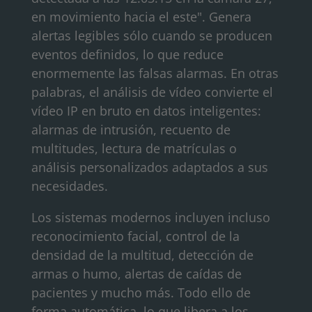
en movimiento hacia el este". Genera
alertas legibles sólo cuando se producen
eventos definidos, lo que reduce
enormemente las falsas alarmas. En otras
palabras, el análisis de vídeo convierte el
vídeo IP en bruto en datos inteligentes:
alarmas de intrusión, recuento de
multitudes, lectura de matrículas o
análisis personalizados adaptados a sus
necesidades.
Los sistemas modernos incluyen incluso
reconocimiento facial, control de la
densidad de la multitud, detección de
armas o humo, alertas de caídas de
pacientes y mucho más. Todo ello de
forma automática, lo que libera a los