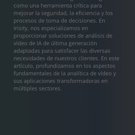
como una herramienta crítica para
mejorar la seguridad, la eficiencia y los
procesos de toma de decisiones. En
Irisity, nos especializamos en
proporcionar soluciones de análisis de
vídeo de IA de última generación
adaptadas para satisfacer las diversas
necesidades de nuestros clientes. En este
artículo, profundizamos en los aspectos
fundamentales de la analítica de vídeo y
sus aplicaciones transformadoras en
múltiples sectores.