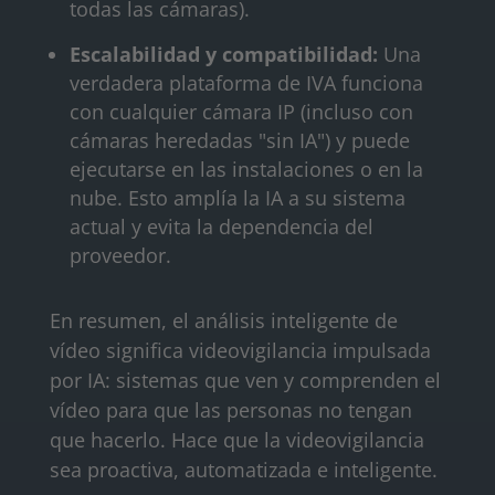
todas las cámaras).
Escalabilidad y compatibilidad:
Una
verdadera plataforma de IVA funciona
con cualquier cámara IP (incluso con
cámaras heredadas "sin IA") y puede
ejecutarse en las instalaciones o en la
nube. Esto amplía la IA a su sistema
actual y evita la dependencia del
proveedor.
En resumen, el análisis inteligente de
vídeo significa videovigilancia impulsada
por IA: sistemas que ven y comprenden el
vídeo para que las personas no tengan
que hacerlo. Hace que la videovigilancia
sea proactiva, automatizada e inteligente.