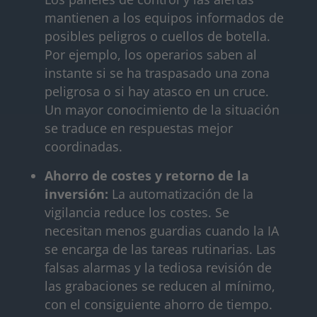
mantienen a los equipos informados de
posibles peligros o cuellos de botella.
Por ejemplo, los operarios saben al
instante si se ha traspasado una zona
peligrosa o si hay atasco en un cruce.
Un mayor conocimiento de la situación
se traduce en respuestas mejor
coordinadas.
Ahorro de costes y retorno de la
inversión:
La automatización de la
vigilancia reduce los costes. Se
necesitan menos guardias cuando la IA
se encarga de las tareas rutinarias. Las
falsas alarmas y la tediosa revisión de
las grabaciones se reducen al mínimo,
con el consiguiente ahorro de tiempo.