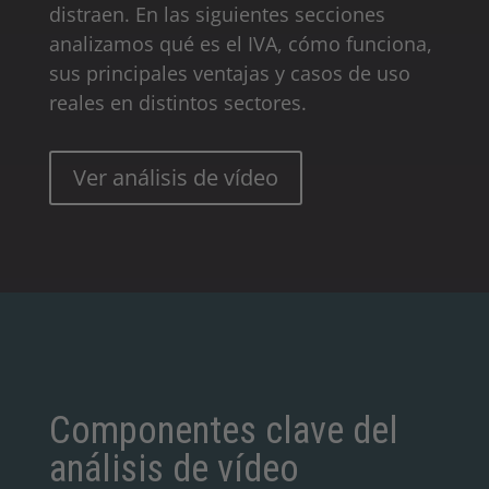
distraen. En las siguientes secciones
analizamos qué es el IVA, cómo funciona,
sus principales ventajas y casos de uso
reales en distintos sectores.
Ver análisis de vídeo
Componentes clave del
análisis de vídeo