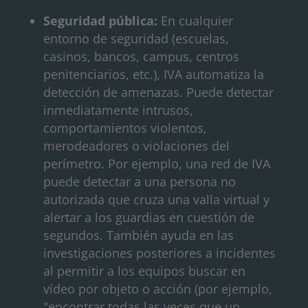
Seguridad pública:
En cualquier
entorno de seguridad (escuelas,
casinos, bancos, campus, centros
penitenciarios, etc.), IVA automatiza la
detección de amenazas. Puede detectar
inmediatamente intrusos,
comportamientos violentos,
merodeadores o violaciones del
perímetro. Por ejemplo, una red de IVA
puede detectar a una persona no
autorizada que cruza una valla virtual y
alertar a los guardias en cuestión de
segundos. También ayuda en las
investigaciones posteriores a incidentes
al permitir a los equipos buscar en
vídeo por objeto o acción (por ejemplo,
"encontrar todas las veces que un