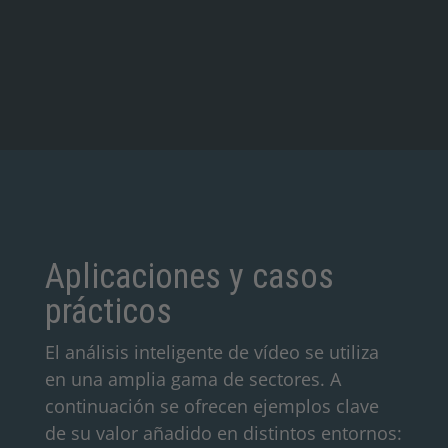
Aplicaciones y casos
prácticos
El análisis inteligente de vídeo se utiliza
en una amplia gama de sectores. A
continuación se ofrecen ejemplos clave
de su valor añadido en distintos entornos: