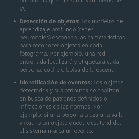
numéricas que utilizan los modelos de
IA.
Detección de objetos:
Los modelos de
aprendizaje profundo (redes
neuronales) escanean las características
para reconocer objetos en cada
fotograma. Por ejemplo, una red
entrenada localizará y etiquetará cada
persona, coche o bolsa de la escena.
Identificación de eventos:
Los objetos
detectados y sus atributos se analizan
en busca de patrones definidos o
infracciones de las normas. Por
ejemplo, si una persona cruza una valla
virtual o un objeto queda desatendido,
el sistema marca un evento.