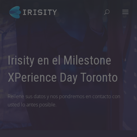
Irisity en el Milestone
XPerience Day Toronto
Rellene sus datos y nos pondremos en contacto con
usted lo antes posible.