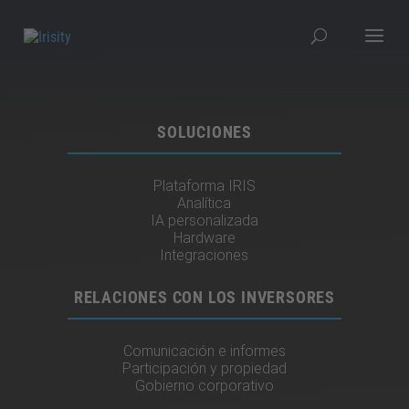
SOLUCIONES
Plataforma IRIS
Analítica
IA personalizada
Hardware
Integraciones​
RELACIONES CON LOS INVERSORES
Comunicación e informes
Participación y propiedad
Gobierno corporativo