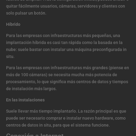
quitar fácilmente usuarios, cámaras, servidores y clientes con
solo pulsar un botón.
Híbrido
Para las empresas con infraestructuras más pequeñas, una
implantación híbrida es casi tan rápida como la basada en la
nube: suele bastar con instalar una máquina preconfigurada in
situ.
Para las empresas con infraestructuras más grandes (piense en
más de 100 cámaras) se necesita mucha más potencia de
procesamiento, lo que significa más centros de datos y tiempos
de instalación más largos.
En las instalaciones
Suele llevar más tiempo implantarlo. La razón principal es que
puede ser necesario comprar e instalar nuevo hardware, como
centros de datos in situ, para que el sistema funcione.