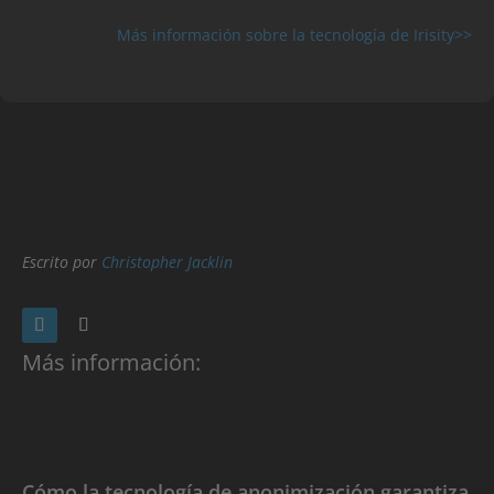
Más información sobre la tecnología de Irisity>>
Escrito por
Christopher Jacklin
Más información:
Cómo la tecnología de anonimización garantiza