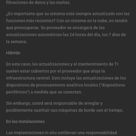
filtraciones de datos y las multas.
¿Es importante que su sistema esté siempre actualizado con las
funciones más recientes? Con un sistema en la nube, no tendrá
que preocuparse. Su proveedor se encargará de las
actualizaciones automáticas las 24 horas del día, los 7 días de
la semana.
Híbrido
En este caso, las actualizaciones y el mantenimiento de TI
suelen estar cubiertos por el proveedor que aloja la
infraestructura central. Esto incluye las actualizaciones de los
dispositivos de procesamiento analítico locales ("dispositivos
periféricos") a medida que se conectan.
Sin embargo, usted será responsable de arreglar y
posiblemente sustituir sus máquinas de borde con el tiempo.
En las instalaciones
Las implantaciones in situ conllevan una responsabilidad