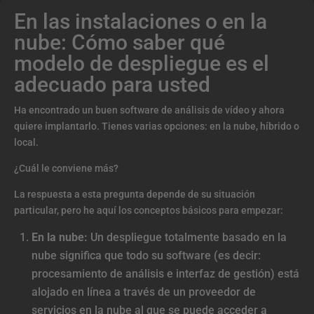
En las instalaciones o en la
nube: Cómo saber qué
modelo de despliegue es el
adecuado para usted
Ha encontrado un buen software de análisis de vídeo y ahora
quiere implantarlo. Tienes varias opciones: en la nube, híbrido o
local.
¿Cuál le conviene más?
La respuesta a esta pregunta depende de su situación
particular, pero he aquí los conceptos básicos para empezar:
En la nube:
Un despliegue totalmente basado en la
nube significa que todo su software (es decir:
procesamiento de análisis e interfaz de gestión) está
alojado en línea a través de un proveedor de
servicios en la nube al que se puede acceder a