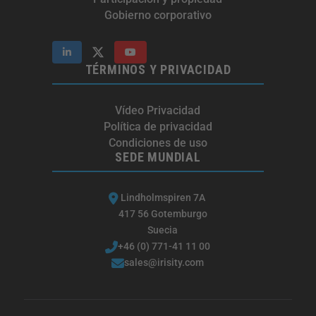
Gobierno corporativo
TÉRMINOS Y PRIVACIDAD
Vídeo Privacidad
Política de privacidad
Condiciones de uso
SEDE MUNDIAL
Lindholmspiren 7A
417 56 Gotemburgo
Suecia
+46 (0) 771-41 11 00
sales@irisity.com