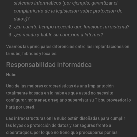
sistemas informáticos (por ejemplo, garantizar el
cumplimiento de la legislación sobre protección de
datos)?
¿En cuánto tiempo necesito que funcione mi sistema?
¿Es rápida y fiable su conexión a Internet?
Veamos las principales diferencias entre las implantaciones en
la nube, híbridas y locales.
Responsabilidad informática
Nube
Una de las mejores características de una implantación
totalmente basada en la nube es que usted no necesita
configurar, mantener, arreglar o supervisar su TI: su proveedor lo
hará por usted.
Las infraestructuras en la nube están diseñadas para cumplir
las leyes de protección de datos y ser seguras frente a
ciberataques, por lo que no tiene que preocuparse por las