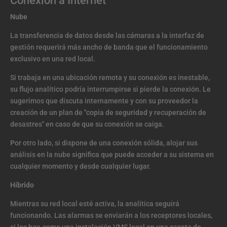
Conexión a Internet
Nube
La transferencia de datos desde las cámaras a la interfaz de
gestión requerirá más ancho de banda que el funcionamiento
exclusivo en una red local.
Si trabaja en una ubicación remota y su conexión es inestable,
su flujo analítico podría interrumpirse si pierde la conexión. Le
sugerimos que discuta internamente y con su proveedor la
creación de un plan de "copia de seguridad y recuperación de
desastres" en caso de que su conexión se caiga.
Por otro lado, si dispone de una conexión sólida, alojar sus
análisis en la nube significa que puede acceder a su sistema en
cualquier momento y desde cualquier lugar.
Híbrido
Mientras su red local esté activa, la analítica seguirá
funcionando. Las alarmas se enviarán a los receptores locales,