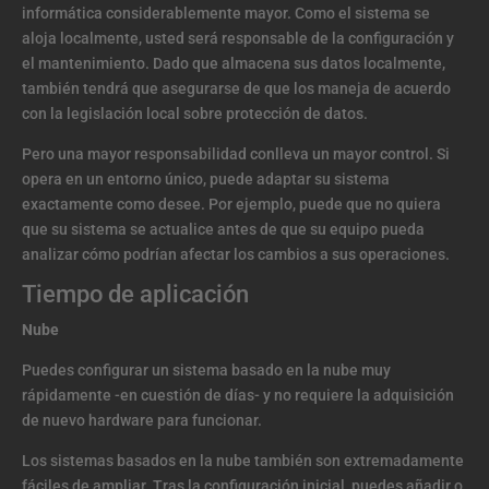
informática considerablemente mayor. Como el sistema se
aloja localmente, usted será responsable de la configuración y
el mantenimiento. Dado que almacena sus datos localmente,
también tendrá que asegurarse de que los maneja de acuerdo
con la legislación local sobre protección de datos.
Pero una mayor responsabilidad conlleva un mayor control. Si
opera en un entorno único, puede adaptar su sistema
exactamente como desee. Por ejemplo, puede que no quiera
que su sistema se actualice antes de que su equipo pueda
analizar cómo podrían afectar los cambios a sus operaciones.
Tiempo de aplicación
Nube
Puedes configurar un sistema basado en la nube muy
rápidamente -en cuestión de días- y no requiere la adquisición
de nuevo hardware para funcionar.
Los sistemas basados en la nube también son extremadamente
fáciles de ampliar. Tras la configuración inicial, puedes añadir o