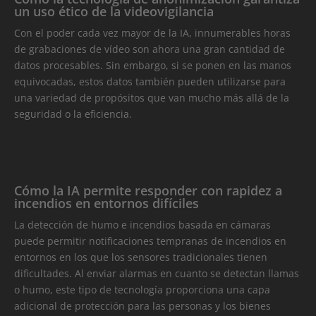
un uso ético de la videovigilancia
Con el poder cada vez mayor de la IA, innumerables horas
de grabaciones de vídeo son ahora una gran cantidad de
datos procesables. Sin embargo, si se ponen en las manos
equivocadas, estos datos también pueden utilizarse para
una variedad de propósitos que van mucho más allá de la
seguridad o la eficiencia.
Cómo la IA permite responder con rapidez a
incendios en entornos difíciles
La detección de humo e incendios basada en cámaras
puede permitir notificaciones tempranas de incendios en
entornos en los que los sensores tradicionales tienen
dificultades. Al enviar alarmas en cuanto se detectan llamas
o humo, este tipo de tecnología proporciona una capa
adicional de protección para las personas y los bienes