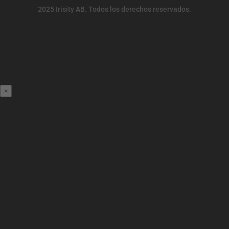
2025 Irisity AB. Todos los derechos reservados.
×