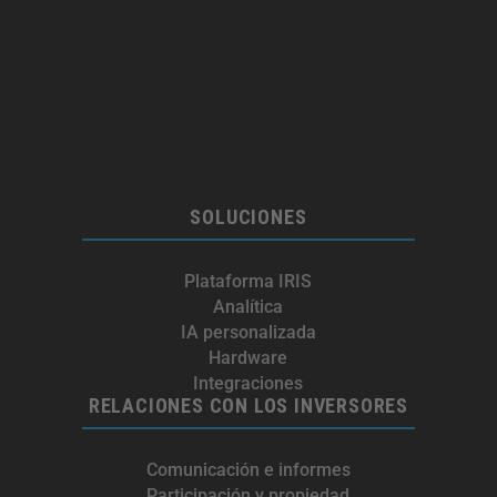
SOLUCIONES
Plataforma IRIS
Analítica
IA personalizada
Hardware
Integraciones​
RELACIONES CON LOS INVERSORES
Comunicación e informes
Participación y propiedad