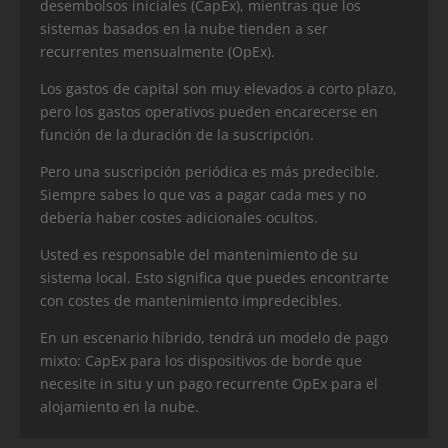
desembolsos iniciales (CapEx), mientras que los
sistemas basados en la nube tienden a ser
recurrentes mensualmente (OpEx).
Los gastos de capital son muy elevados a corto plazo,
pero los gastos operativos pueden encarecerse en
función de la duración de la suscripción.
Pero una suscripción periódica es más predecible.
Siempre sabes lo que vas a pagar cada mes y no
debería haber costes adicionales ocultos.
Usted es responsable del mantenimiento de su
sistema local. Esto significa que puedes encontrarte
con costes de mantenimiento impredecibles.
En un escenario híbrido, tendrá un modelo de pago
mixto: CapEx para los dispositivos de borde que
necesite in situ y un pago recurrente OpEx para el
alojamiento en la nube.