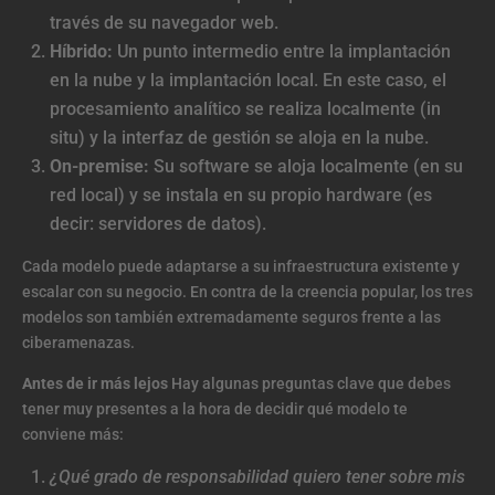
través de su navegador web.
Híbrido:
Un punto intermedio entre la implantación
en la nube y la implantación local. En este caso, el
procesamiento analítico se realiza localmente (in
situ) y la interfaz de gestión se aloja en la nube.
On-premise:
Su software se aloja localmente (en su
red local) y se instala en su propio hardware (es
decir: servidores de datos).
Cada modelo puede adaptarse a su infraestructura existente y
escalar con su negocio. En contra de la creencia popular, los tres
modelos son también extremadamente seguros frente a las
ciberamenazas.
Antes de ir más lejos
Hay algunas preguntas clave que debes
tener muy presentes a la hora de decidir qué modelo te
conviene más:
¿Qué grado de responsabilidad quiero tener sobre mis