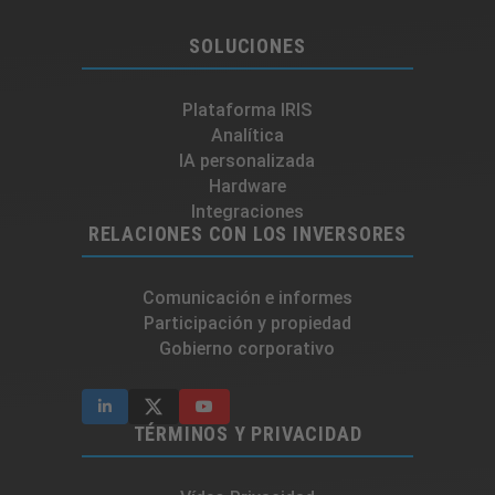
SOLUCIONES
Plataforma IRIS
Analítica
IA personalizada
Hardware
Integraciones​
RELACIONES CON LOS INVERSORES
Comunicación e informes
Participación y propiedad
Gobierno corporativo
TÉRMINOS Y PRIVACIDAD