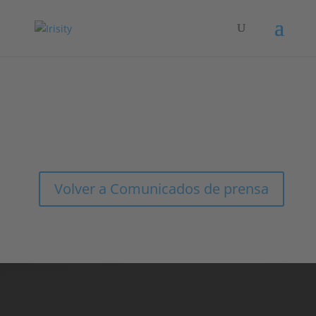
Cargando comunicado de prensa....
Volver a Comunicados de prensa