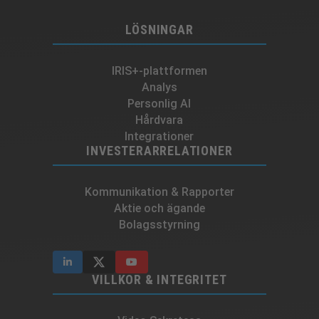
LÖSNINGAR
IRIS+-plattformen
Analys
Personlig AI
Hårdvara
Integrationer
INVESTERARRELATIONER
Kommunikation & Rapporter
Aktie och ägande
Bolagsstyrning
VILLKOR & INTEGRITET