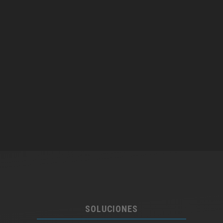
SOLUCIONES