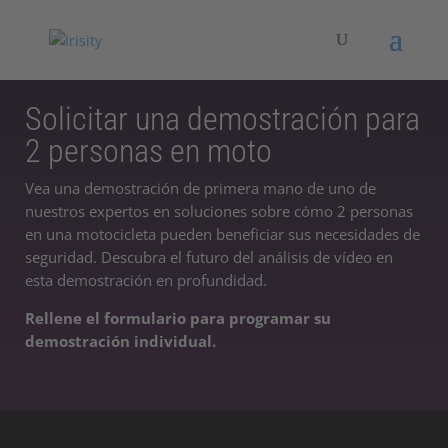
Solicitar una demostración para
2 personas en moto
Vea una demostración de primera mano de uno de
nuestros expertos en soluciones sobre cómo 2 personas
en una motocicleta pueden beneficiar sus necesidades de
seguridad. Descubra el futuro del análisis de vídeo en
esta demostración en profundidad.
Rellene el formulario para programar su
demostración individual.