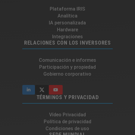
Plataforma IRIS
Analítica
IA personalizada
Hardware
Integraciones​
RELACIONES CON LOS INVERSORES
Comunicación e informes
Participación y propiedad
Gobierno corporativo
TÉRMINOS Y PRIVACIDAD
Vídeo Privacidad
Política de privacidad
Condiciones de uso
SEDE MUNDIAL