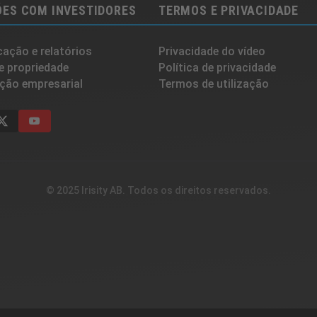
ES COM INVESTIDORES
TERMOS E PRIVACIDADE
ação e relatórios
Privacidade do vídeo
e propriedade
Política de privacidade
ção empresarial
Termos de utilização
© 2025 Irisity AB. Todos os direitos reservados.