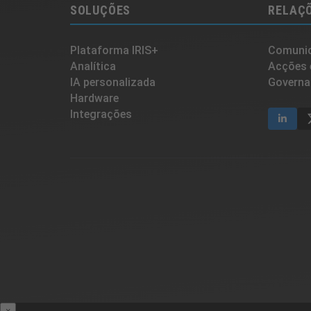
SOLUÇÕES
RELAÇÕ
Plataforma IRIS+
Comunic
Analítica
Acções 
IA personalizada
Governa
Hardware
Integrações
×