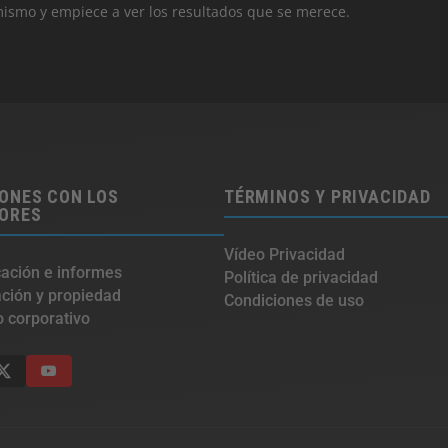
mismo y empiece a ver los resultados que se merece.
ONES CON LOS
TÉRMINOS Y PRIVACIDAD
SORES
Vídeo Privacidad
ación e informes
Política de privacidad
ación y propiedad
Condiciones de uso
 corporativo