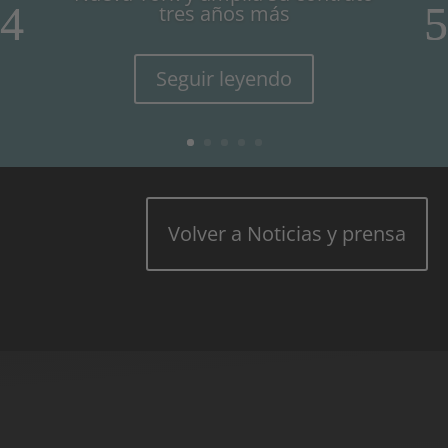
tres años más
Seguir leyendo
Volver a Noticias y prensa