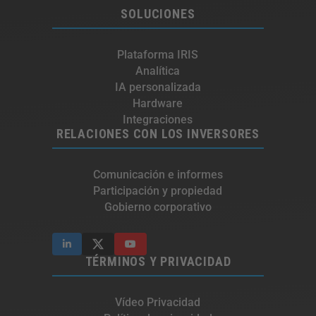
SOLUCIONES
Plataforma IRIS
Analítica
IA personalizada
Hardware
Integraciones​
RELACIONES CON LOS INVERSORES
Comunicación e informes
Participación y propiedad
Gobierno corporativo
TÉRMINOS Y PRIVACIDAD
Vídeo Privacidad