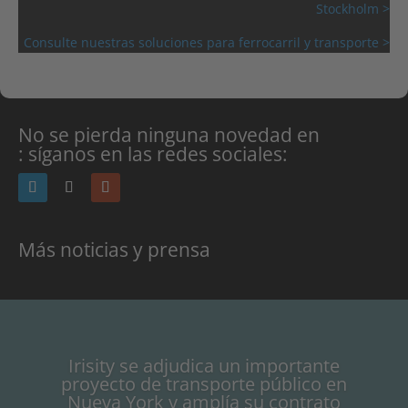
Stockholm >
Consulte nuestras soluciones para ferrocarril y transporte >
No se pierda ninguna novedad en
: síganos en las redes sociales:
Más noticias y prensa
Irisity se adjudica un importante
proyecto de transporte público en
Nueva York y amplía su contrato