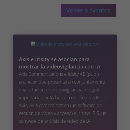
Volver a eventos
Axis e Irisity se asocian para
mostrar la videovigilancia con IA
Axis Communications e Irisity AB (publ)
anuncian que presentarán conjuntamente
una solución de videovigilancia integral
impulsada por IA basada en cámaras IP de
Axis, Axis camera station (un software de
gestión de vídeo y acceso) e Irisitys IRIS, un
software de análisis de vídeo de IA.