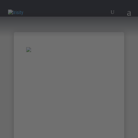
Exposición Aérea