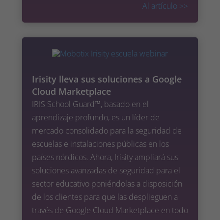
Al artículo
>>
Irisity lleva sus soluciones a Google
Cloud Marketplace
IRIS School Guard™, basado en el
aprendizaje profundo, es un líder de
mercado consolidado para la seguridad de
escuelas e instalaciones públicas en los
países nórdicos. Ahora, Irisity ampliará sus
soluciones avanzadas de seguridad para el
sector educativo poniéndolas a disposición
de los clientes para que las desplieguen a
través de Google Cloud Marketplace en todo