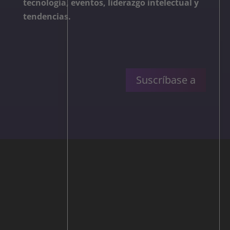
tecnología, eventos, liderazgo intelectual y
tendencias.
Suscríbase a