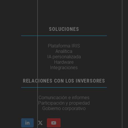
SOLUCIONES
Plataforma IRIS
Analítica
IA personalizada
Hardware
Integraciones​
RELACIONES CON LOS INVERSORES
Comunicación e informes
Participación y propiedad
Gobierno corporativo