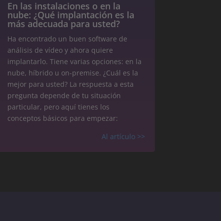
En las instalaciones o en la
nube: ¿Qué implantación es la
más adecuada para usted?
Ha encontrado un buen software de
análisis de vídeo y ahora quiere
implantarlo. Tiene varias opciones: en la
nube, híbrido u on-premise. ¿Cuál es la
mejor para usted? La respuesta a esta
pregunta depende de tu situación
particular, pero aquí tienes los
conceptos básicos para empezar:
Al artículo >>