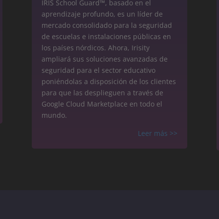
IRIS School Guard™, basado en el
aprendizaje profundo, es un líder de
mercado consolidado para la seguridad
de escuelas e instalaciones públicas en
los países nórdicos. Ahora, Irisity
ampliará sus soluciones avanzadas de
seguridad para el sector educativo
poniéndolas a disposición de los clientes
para que las desplieguen a través de
Google Cloud Marketplace en todo el
mundo.
Leer más
>>