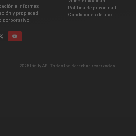
Vídeo Privacidad
ación e informes
Política de privacidad
ación y propiedad
Condiciones de uso
o corporativo
2025 Irisity AB. Todos los derechos reservados.