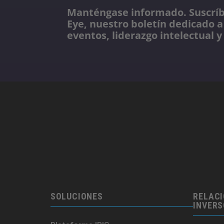
Manténgase informado. Suscríbe
Eye, nuestro boletín dedicado a
eventos, liderazgo intelectual y
SOLUCIONES
RELACI
INVER