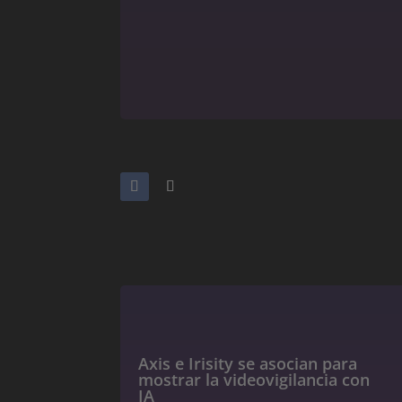
Axis e Irisity se asocian para
mostrar la videovigilancia con
IA