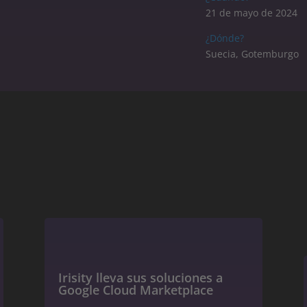
21 de mayo de 2024
¿Dónde?
Suecia, Gotemburgo
Irisity lleva sus soluciones a
Google Cloud Marketplace