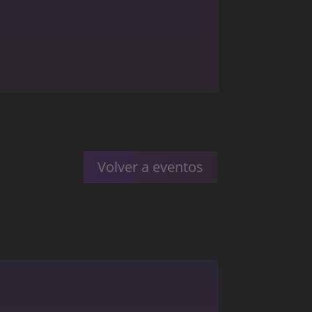
Volver a eventos