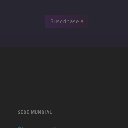
Suscríbase a
SEDE MUNDIAL