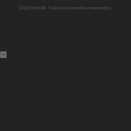
2025 Irisity AB. Todos los derechos reservados.
×