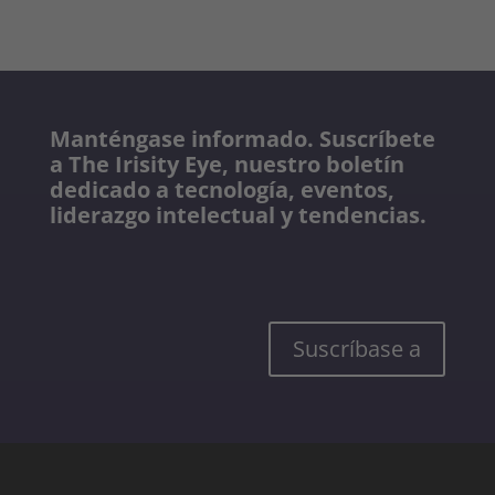
Manténgase informado. Suscríbete
a The Irisity Eye, nuestro boletín
dedicado a tecnología, eventos,
liderazgo intelectual y tendencias.
Suscríbase a