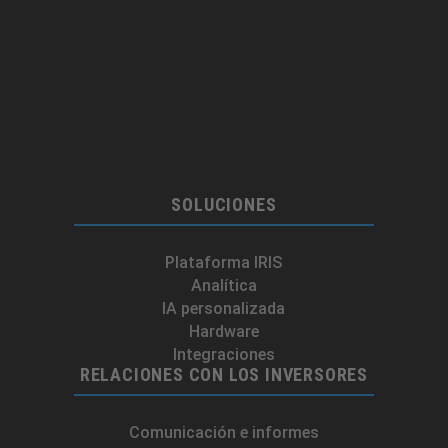
SOLUCIONES
Plataforma IRIS
Analítica
IA personalizada
Hardware
Integraciones​
RELACIONES CON LOS INVERSORES
Comunicación e informes