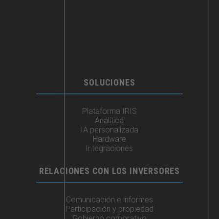
SOLUCIONES
Plataforma IRIS
Analítica
IA personalizada
Hardware
Integraciones​
RELACIONES CON LOS INVERSORES
Comunicación e informes
Participación y propiedad
Gobierno corporativo