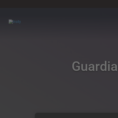
Guardia