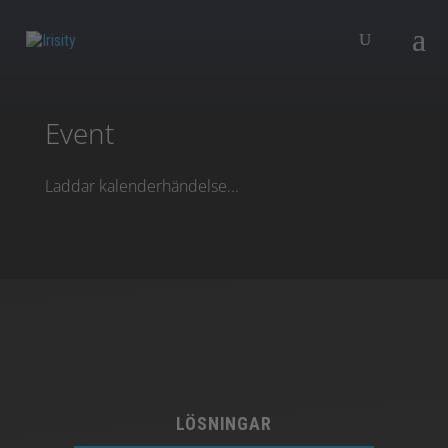
Event
Laddar kalenderhändelse...
LÖSNINGAR