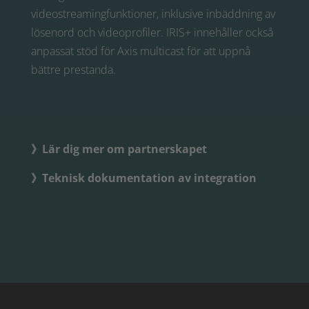
videostreamingfunktioner, inklusive inbäddning av
lösenord och videoprofiler. IRIS+ innehåller också
anpassat stöd för Axis multicast för att uppnå
bättre prestanda.
》Lär dig mer om partnerskapet
》Teknisk dokumentation av integration