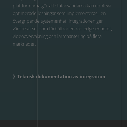
plattformarna gör att slutanvändarna kan uppleva
optimerade lösningar som implementeras i en
övergripande systemenhet. Integrationen ger
värdresurser som förbättrar en rad edge-enheter,
videoövervakning och larmhantering på flera
marknader.
》Teknisk dokumentation av integration