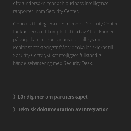
efterundersökningar och business intelligence-
rapporter inom Security Center.
Genom att integrera med Genetec Security Center
får kunderna ett komplett utbud av AI-funktioner
på varje kamera som är ansluten till systemet.
Realtidsdetekteringar från videokällor skickas till
Security Center, vilket möjliggör fullständig
händelsehantering med Security Desk.
》Lär dig mer om partnerskapet
》Teknisk dokumentation av integration