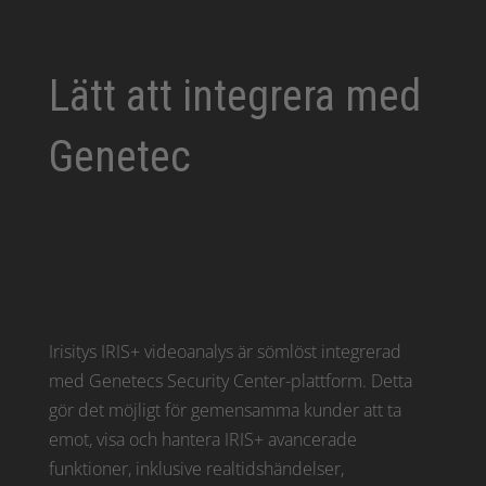
Lätt att integrera med
Genetec
Irisitys IRIS+ videoanalys är sömlöst integrerad
med Genetecs Security Center-plattform. Detta
gör det möjligt för gemensamma kunder att ta
emot, visa och hantera IRIS+ avancerade
funktioner, inklusive realtidshändelser,