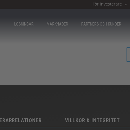
För investerare
LÖSNINGAR
MARKNADER
PARTNERS OCH KUNDER
ERARRELATIONER
VILLKOR & INTEGRITET