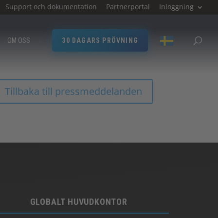
Support och dokumentation
Partnerportal
Inloggning
OM OSS
30 DAGARS PRÖVNING
Tillbaka till pressmeddelanden
GLOBALT HUVUDKONTOR