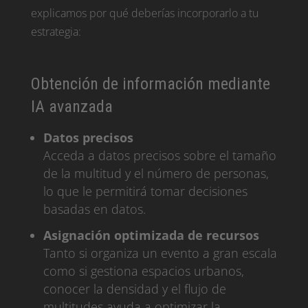
explicamos por qué deberías incorporarlo a tu
estrategia:
Obtención de información mediante
IA avanzada
Datos precisos
Acceda a datos precisos sobre el tamaño
de la multitud y el número de personas,
lo que le permitirá tomar decisiones
basadas en datos.
Asignación optimizada de recursos
Tanto si organiza un evento a gran escala
como si gestiona espacios urbanos,
conocer la densidad y el flujo de
multitudes ayuda a optimizar la