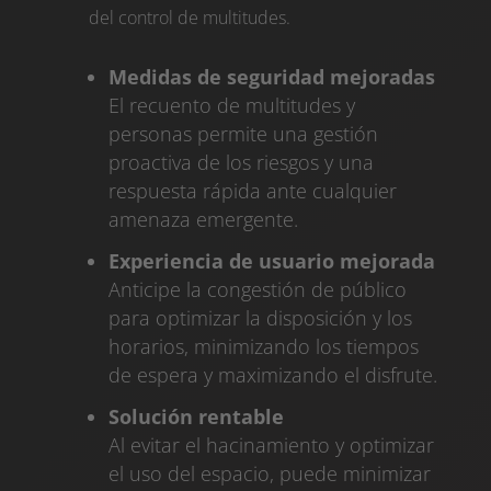
del control de multitudes.
Medidas de seguridad mejoradas
El recuento de multitudes y
personas permite una gestión
proactiva de los riesgos y una
respuesta rápida ante cualquier
amenaza emergente.
Experiencia de usuario mejorada
Anticipe la congestión de público
para optimizar la disposición y los
horarios, minimizando los tiempos
de espera y maximizando el disfrute.
Solución rentable
Al evitar el hacinamiento y optimizar
el uso del espacio, puede minimizar