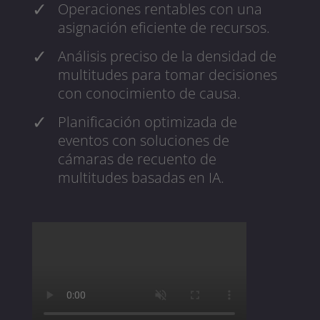
Operaciones rentables con una
asignación eficiente de recursos.
Análisis preciso de la densidad de
multitudes para tomar decisiones
con conocimiento de causa.
Planificación optimizada de
eventos con soluciones de
cámaras de recuento de
multitudes basadas en IA.