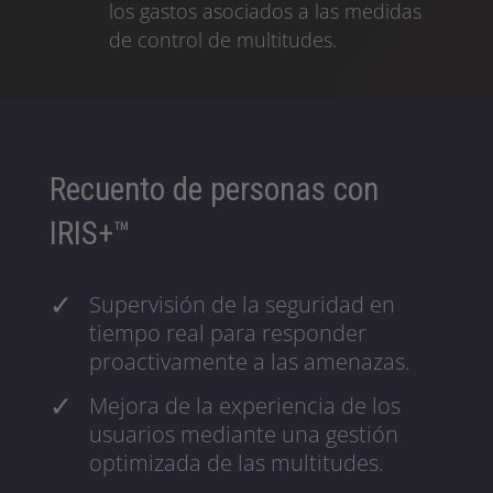
los gastos asociados a las medidas
de control de multitudes.
Recuento de personas con
IRIS+™
Supervisión de la seguridad en
tiempo real para responder
proactivamente a las amenazas.
Mejora de la experiencia de los
usuarios mediante una gestión
optimizada de las multitudes.