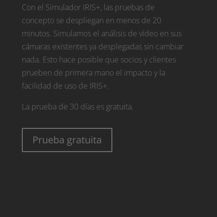
Con el Simulador IRIS+, las pruebas de
concepto se despliegan en menos de 20
minutos. Simulamos el análisis de vídeo en sus
cámaras existentes ya desplegadas sin cambiar
nada. Esto hace posible que socios y clientes
prueben de primera mano el impacto y la
facilidad de uso de IRIS+.
La prueba de 30 días es gratuita.
Prueba gratuita