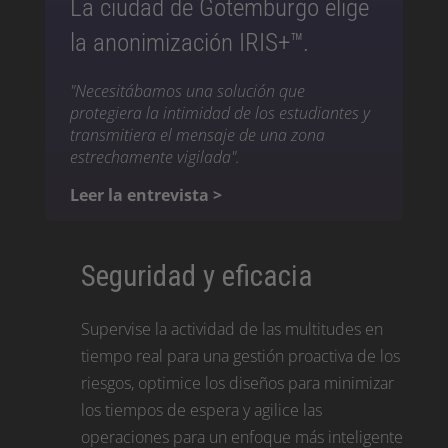
La ciudad de Gotemburgo elige
la anonimización IRIS+™.
"Necesitábamos una solución que
protegiera la intimidad de los estudiantes y
transmitiera el mensaje de una zona
estrechamente vigilada".
Leer la entrevista >
Seguridad y eficacia
Supervise la actividad de las multitudes en
tiempo real para una gestión proactiva de los
riesgos, optimice los diseños para minimizar
los tiempos de espera y agilice las
operaciones para un enfoque más inteligente