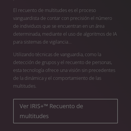
El recuento de multitudes es el proceso
vanguardista de contar con precisión el número
de individuos que se encuentran en un área
determinada, mediante el uso de algoritmos de IA
para sistemas de vigilancia...
Utilizando técnicas de vanguardia, como la
detección de grupos y el recuento de personas,
esta tecnología ofrece una visión sin precedentes
de la dinámica y el comportamiento de las
multitudes.
Ver IRIS+™ Recuento de
multitudes