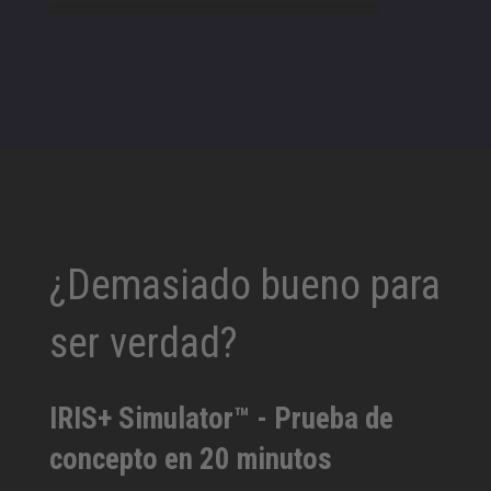
¿Demasiado bueno para
ser verdad?
IRIS+ Simulator™ - Prueba de
concepto en 20 minutos