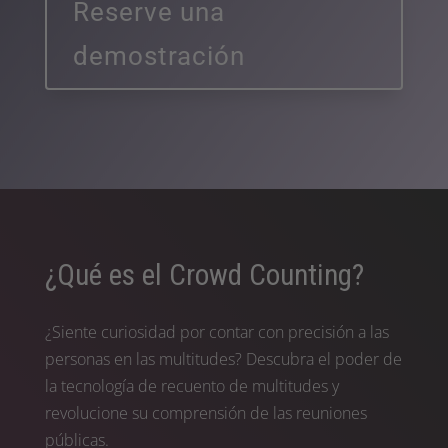
Reserve una
demostración
¿Qué es el Crowd Counting?
¿Siente curiosidad por contar con precisión a las
personas en las multitudes? Descubra el poder de
la tecnología de recuento de multitudes y
revolucione su comprensión de las reuniones
públicas.