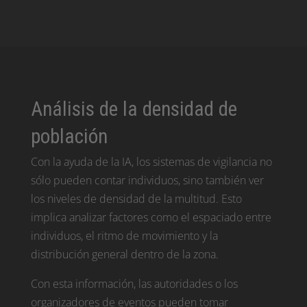
Análisis de la densidad de
población
Con la ayuda de la IA, los sistemas de vigilancia no
sólo pueden contar individuos, sino también ver
los niveles de densidad de la multitud. Esto
implica analizar factores como el espaciado entre
individuos, el ritmo de movimiento y la
distribución general dentro de la zona.
Con esta información, las autoridades o los
organizadores de eventos pueden tomar