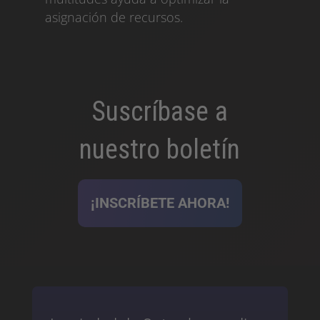
asignación de recursos.
Suscríbase a
nuestro boletín
¡INSCRÍBETE AHORA!