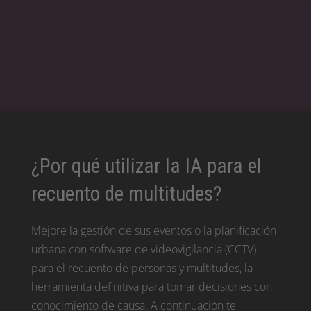
¿Por qué utilizar la IA para el
recuento de multitudes?
Mejore la gestión de sus eventos o la planificación
urbana con software de videovigilancia (CCTV)
para el recuento de personas y multitudes, la
herramienta definitiva para tomar decisiones con
conocimiento de causa. A continuación te