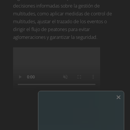
decisiones informadas sobre la gestión de
multitudes, como aplicar medidas de control de
multitudes, ajustar el trazado de los eventos o
dirigir el flujo de peatones para evitar
aglomeraciones y garantizar la seguridad.
×