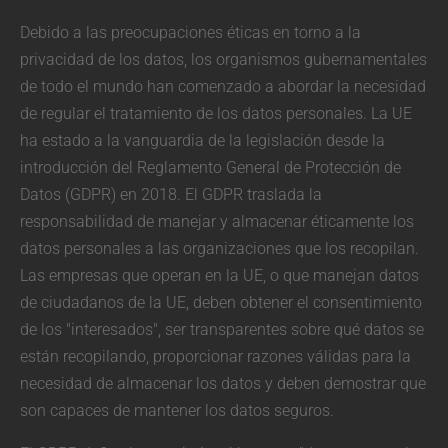
Debido a las preocupaciones éticas en torno a la
privacidad de los datos, los organismos gubernamentales
de todo el mundo han comenzado a abordar la necesidad
de regular el tratamiento de los datos personales. La UE
ha estado a la vanguardia de la legislación desde la
introducción del Reglamento General de Protección de
Datos (GDPR) en 2018. El GDPR traslada la
responsabilidad de manejar y almacenar éticamente los
datos personales a las organizaciones que los recopilan.
Las empresas que operan en la UE, o que manejan datos
de ciudadanos de la UE, deben obtener el consentimiento
de los "interesados", ser transparentes sobre qué datos se
están recopilando, proporcionar razones válidas para la
necesidad de almacenar los datos y deben demostrar que
son capaces de mantener los datos seguros.