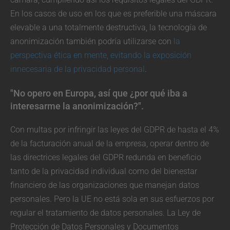
En los casos de uso en los que es preferible una máscara
elevable a una totalmente destructiva, la tecnología de
anonimización también podría utilizarse con
la
perspectiva ética en mente, evitando la exposición
innecesaria de la privacidad personal
.
"No opero en Europa, así que ¿por qué iba a
interesarme la anonimización?".
Con multas por infringir las leyes del GDPR de hasta el 4%
de la facturación anual de la empresa, operar dentro de
las directrices legales del GDPR redunda en beneficio
tanto de la privacidad individual como del bienestar
financiero de las organizaciones que manejan datos
personales. Pero la UE no está sola en sus esfuerzos por
regular el tratamiento de datos personales. La Ley de
Protección de Datos Personales y Documentos