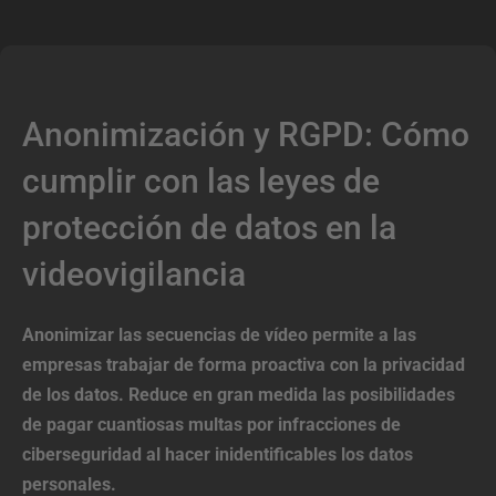
Anonimización y RGPD: Cómo
cumplir con las leyes de
protección de datos en la
videovigilancia
Anonimizar las secuencias de vídeo permite a las
empresas trabajar de forma proactiva con la privacidad
de los datos. Reduce en gran medida las posibilidades
de pagar cuantiosas multas por infracciones de
ciberseguridad al hacer inidentificables los datos
personales.