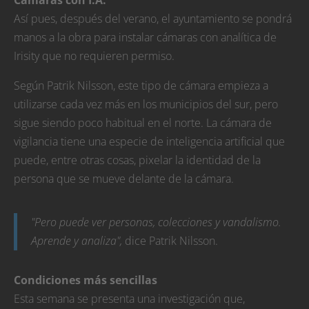
Cámaras con I.A.
Así pues, después del verano, el ayuntamiento se pondrá
manos a la obra para instalar cámaras con analítica de
Irisity que no requieren permiso.
Según Patrik Nilsson, este tipo de cámara empieza a
utilizarse cada vez más en los municipios del sur, pero
sigue siendo poco habitual en el norte. La cámara de
vigilancia tiene una especie de inteligencia artificial que
puede, entre otras cosas, pixelar la identidad de la
persona que se mueve delante de la cámara.
"Pero puede ver personas, colecciones y vandalismo.
Aprende y analiza",
dice Patrik Nilsson.
Condiciones más sencillas
Esta semana se presenta una investigación que,