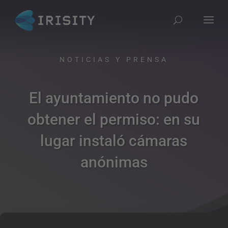
NOTICIAS Y PRENSA​
El ayuntamiento no pudo
obtener el permiso: en su
lugar instaló cámaras
anónimas