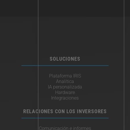
SOLUCIONES
Plataforma IRIS
Analítica
IA personalizada
Hardware
Integraciones​
RELACIONES CON LOS INVERSORES
Comunicación e informes