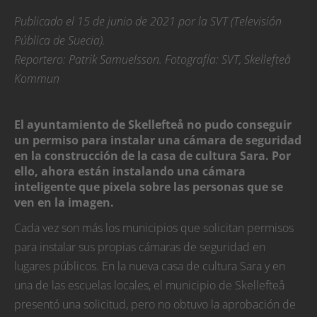
Publicado el 15 de junio de 2021 por la SVT (Televisión
Pública de Suecia).
Reportero: Patrik Samuelsson. Fotografía: SVT, Skellefteå
Kommun
El ayuntamiento de Skellefteå no pudo conseguir
un permiso para instalar una cámara de seguridad
en la construcción de la casa de cultura Sara. Por
ello, ahora están instalando una cámara
inteligente que pixela sobre las personas que se
ven en la imagen.
Cada vez son más los municipios que solicitan permisos
para instalar sus propias cámaras de seguridad en
lugares públicos. En la nueva casa de cultura Sara y en
una de las escuelas locales, el municipio de Skellefteå
presentó una solicitud, pero no obtuvo la aprobación de