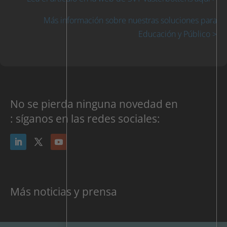
Más información sobre nuestras soluciones para
Educación y Público >
No se pierda ninguna novedad en
: síganos en las redes sociales:
Más noticias y prensa