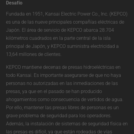
Desafío
Fundada en 1951, Kansai Electric Power Co., Inc. (KEPCO)
es una de las nueve principales compañías eléctricas de
Japón. El área de servicio de KEPCO abarca 28.704
kilómetros cuadrados en la parte central de la isla
principal de Japón, y KEPCO suministra electricidad a
13,64 millones de clientes.
KEPCO mantiene decenas de presas hidroeléctricas en
todo Kansai. Es importante asegurarse de que no haya
personas no autorizadas en las inmediaciones de las
presas, ya que en el pasado se han producido
ahogamientos como consecuencia de vertidos de agua.
Por ello, mantener las presas libres de personas es un
grave problema de seguridad para los operadores.
Además, la instalación de sistemas de seguridad física en
las presas es difícil, ya que están rodeadas de vías