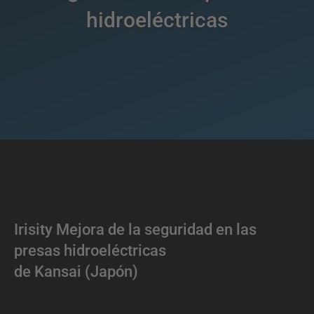
hidroeléctricas
Irisity Mejora de la seguridad en las
presas hidroeléctricas
de Kansai (Japón)