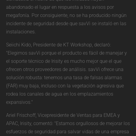
abandonado el lugar en respuesta a los avisos por
megafonía. Por consiguiente, no se ha producido ningún
incidente de seguridad desde que savVi se instaló en las
instalaciones.
Seiichi Kido, Presidente de KT Workshop, declaró:
"Elegimos savVi porque el producto es fácil de manejar y
el soporte técnico de Irisity es mucho mejor que el que
ofrecen otros proveedores de análisis. savVi ofrece una
solución robusta: tenemos una tasa de falsas alarmas
(FAR) muy baja, incluso con la vegetación agresiva que
rodea los canales de agua en los emplazamientos
expansivos."
Ariel Frischoff, Vicepresidente de Ventas para EMEA y
APAC, Irisity, comentó: "Estamos orgullosos de mejorar los
esfuerzos de seguridad para salvar vidas de una empresa