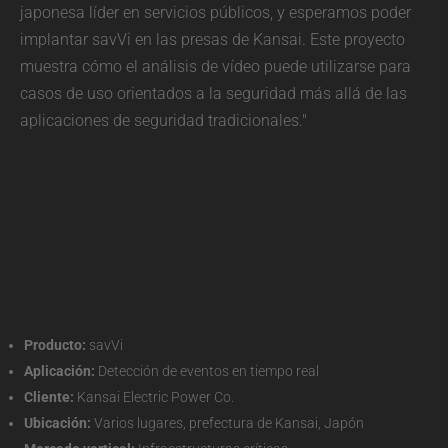
japonesa líder en servicios públicos, y esperamos poder
implantar savVi en las presas de Kansai. Este proyecto
muestra cómo el análisis de vídeo puede utilizarse para
casos de uso orientados a la seguridad más allá de las
aplicaciones de seguridad tradicionales."
Producto:
savVi
Aplicación:
Detección de eventos en tiempo real
Cliente:
Kansai Electric Power Co.
Ubicación:
Varios lugares, prefectura de Kansai, Japón