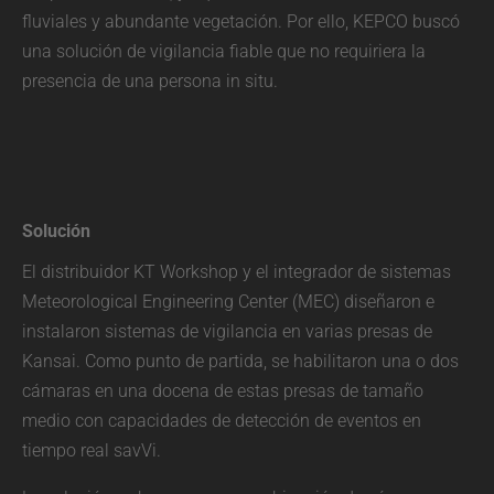
fluviales y abundante vegetación. Por ello, KEPCO buscó
una solución de vigilancia fiable que no requiriera la
presencia de una persona in situ.
Solución
El distribuidor KT Workshop y el integrador de sistemas
Meteorological Engineering Center (MEC) diseñaron e
instalaron sistemas de vigilancia en varias presas de
Kansai. Como punto de partida, se habilitaron una o dos
cámaras en una docena de estas presas de tamaño
medio con capacidades de detección de eventos en
tiempo real savVi.