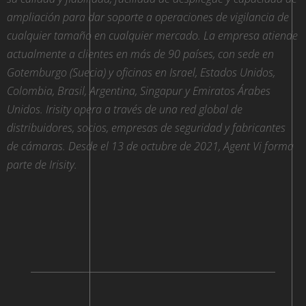
ampliación para dar soporte a operaciones de vigilancia de
cualquier tamaño en cualquier mercado. La empresa atiende
actualmente a clientes en más de 90 países, con sede en
Gotemburgo (Suecia) y oficinas en Israel, Estados Unidos,
Colombia, Brasil, Argentina, Singapur y Emiratos Árabes
Unidos. Irisity opera a través de una red global de
distribuidores, socios, empresas de seguridad y fabricantes
de cámaras. Desde el 13 de octubre de 2021, Agent Vi forma
parte de Irisity.