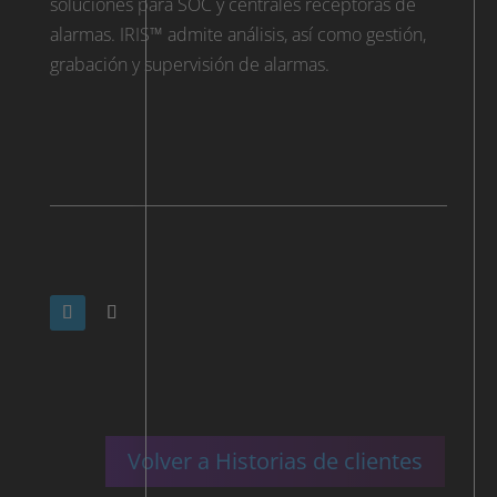
soluciones para SOC y centrales receptoras de
alarmas. IRIS™ admite análisis, así como gestión,
grabación y supervisión de alarmas.
Volver a Historias de clientes