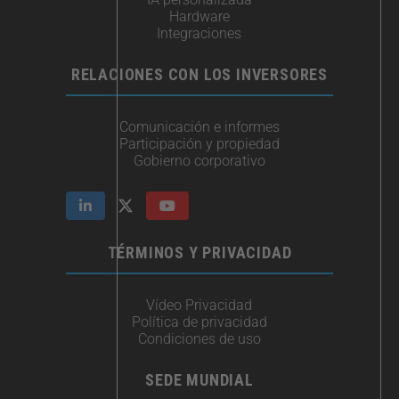
Hardware
Integraciones​
RELACIONES CON LOS INVERSORES
Comunicación e informes
Participación y propiedad
Gobierno corporativo
TÉRMINOS Y PRIVACIDAD
Vídeo Privacidad
Política de privacidad
Condiciones de uso
SEDE MUNDIAL