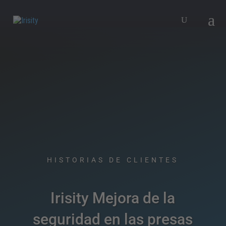
HISTORIAS DE CLIENTES​
Irisity Mejora de la
seguridad en las presas