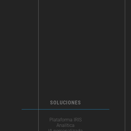
SOLUCIONES
Plataforma IRIS
Analítica
IA personalizada