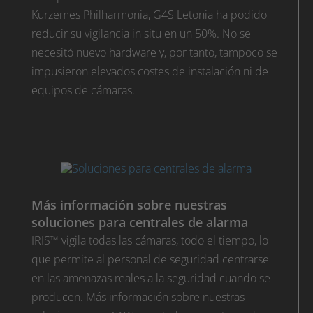
Kurzemes Philharmonia, G4S Letonia ha podido
reducir su vigilancia in situ en un 50%. No se
necesitó nuevo hardware y, por tanto, tampoco se
impusieron elevados costes de instalación ni de
equipos de cámaras.
Más información sobre nuestras
soluciones para centrales de alarma
IRIS™ vigila todas las cámaras, todo el tiempo, lo
que permite al personal de seguridad centrarse
en las amenazas reales a la seguridad cuando se
producen. Más información sobre nuestras