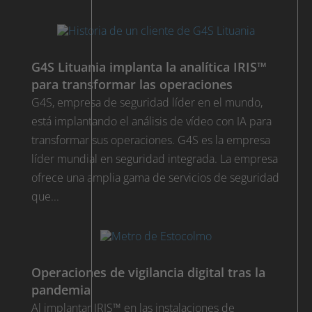
G4S Lituania implanta la analítica IRIS™
para transformar las operaciones
G4S, empresa de seguridad líder en el mundo,
está implantando el análisis de vídeo con IA para
transformar sus operaciones. G4S es la empresa
líder mundial en seguridad integrada. La empresa
ofrece una amplia gama de servicios de seguridad
que...
Operaciones de vigilancia digital tras la
pandemia
Al implantar IRIS™ en las instalaciones de