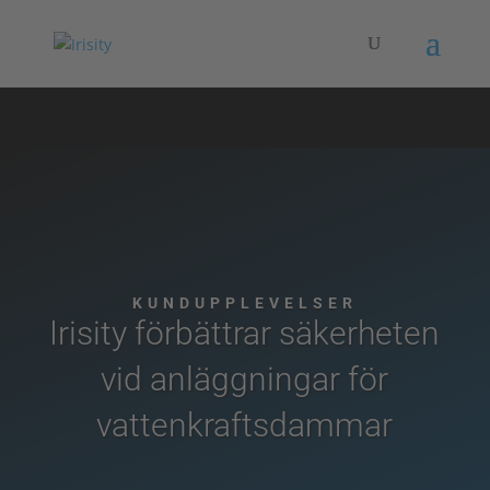
KUNDUPPLEVELSER
Irisity förbättrar säkerheten
vid anläggningar för
vattenkraftsdammar