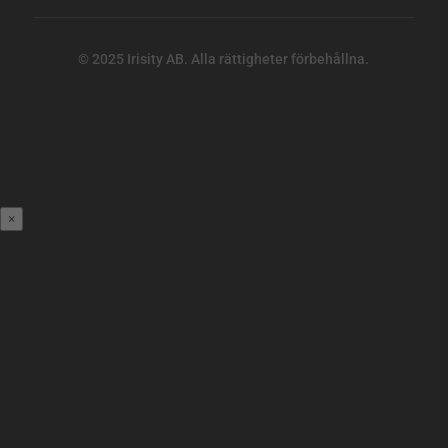
© 2025 Irisity AB. Alla rättigheter förbehållna.
×