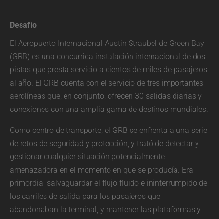
Desafío
El Aeropuerto Internacional Austin Straubel de Green Bay
(GRB) es una concurrida instalación internacional de dos
pistas que presta servicio a cientos de miles de pasajeros
al año. El GRB cuenta con el servicio de tres importantes
aerolíneas que, en conjunto, ofrecen 30 salidas diarias y
conexiones con una amplia gama de destinos mundiales.
Como centro de transporte, el GRB se enfrenta a una serie
de retos de seguridad y protección, y trató de detectar y
gestionar cualquier situación potencialmente
amenazadora en el momento en que se producía. Era
primordial salvaguardar el flujo fluido e ininterrumpido de
los carriles de salida para los pasajeros que
abandonaban la terminal, y mantener las plataformas y