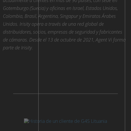
actualmente a clientes en más de 90 países, con sede en
Gotemburgo (Suecia) y oficinas en Israel, Estados Unidos,
Colombia, Brasil, Argentina, Singapur y Emiratos Árabes
Unidos. Irisity opera a través de una red global de
distribuidores, socios, empresas de seguridad y fabricantes
de cámaras. Desde el 13 de octubre de 2021, Agent Vi forma
parte de Irisity.