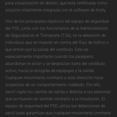
para visualización en directo, que está certificada como
solución totalmente integrada con el software de Irisity.
Uno de los principales objetivos del equipo de seguridad
del PSG, junto con los funcionarios de la Administración
de Seguridad en el Transporte (TSA), es la detección de
individuos que se mueven en contra del flujo de tráfico o
que entran por la salida del vestíbulo. Esto es
especialmente importante cuando los pasajeros
abandonan el avión y se desplazan fuera del vestíbulo
activo, hacia la recogida de equipajes y la salida.
Cualquier movimiento contrario a esta dirección hace
sospechar de un comportamiento indebido. Por ello,
savVi vigila los carriles de salida y detecta a las personas
que se mueven en sentido contrario a la circulación. El
equipo de seguridad del PSG utiliza las detecciones de
savVi para garantizar que cualquier movimiento contrario