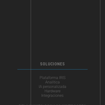
SOLUCIONES
Plataforma IRIS
Analítica
IA personalizada
Hardware
Integraciones​