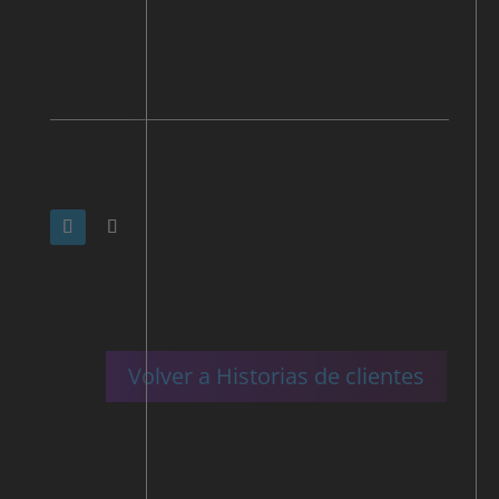
Volver a Historias de clientes