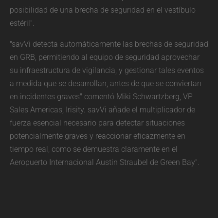
posibilidad de una brecha de seguridad en el vestíbulo
estéril".
"savVi detecta automáticamente las brechas de seguridad
en GRB, permitiendo al equipo de seguridad aprovechar
su infraestructura de vigilancia, y gestionar tales eventos
a medida que se desarrollan, antes de que se conviertan
en incidentes graves" comentó Miki Schwartzberg, VP
Sales Americas, Irisity. savVi añade el multiplicador de
fuerza esencial necesario para detectar situaciones
potencialmente graves y reaccionar eficazmente en
tiempo real, como se demuestra claramente en el
Aeropuerto Internacional Austin Straubel de Green Bay".