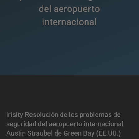
del aeropuerto
internacional
Irisity Resolución de los problemas de
seguridad del aeropuerto internacional
Austin Straubel de Green Bay (EE.UU.)