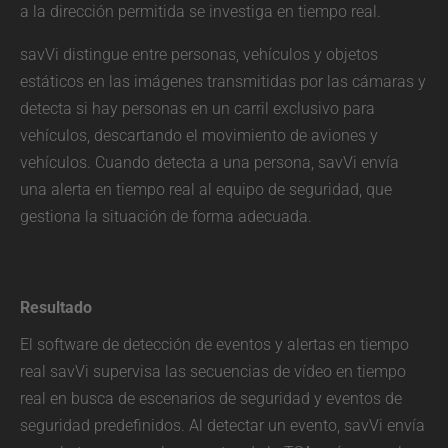
a la dirección permitida se investiga en tiempo real.
savVi distingue entre personas, vehículos y objetos
estáticos en las imágenes transmitidas por las cámaras y
detecta si hay personas en un carril exclusivo para
vehículos, descartando el movimiento de aviones y
vehículos. Cuando detecta a una persona, savVi envía
una alerta en tiempo real al equipo de seguridad, que
gestiona la situación de forma adecuada.
Resultado
El software de detección de eventos y alertas en tiempo
real savVi supervisa las secuencias de vídeo en tiempo
real en busca de escenarios de seguridad y eventos de
seguridad predefinidos. Al detectar un evento, savVi envía