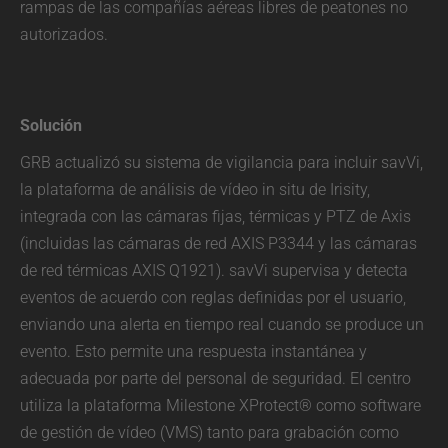
rampas de las compañías aéreas libres de peatones no
autorizados.
Solución
GRB actualizó su sistema de vigilancia para incluir savVi,
la plataforma de análisis de vídeo in situ de Irisity,
integrada con las cámaras fijas, térmicas y PTZ de Axis
(incluidas las cámaras de red AXIS P3344 y las cámaras
de red térmicas AXIS Q1921). savVi supervisa y detecta
eventos de acuerdo con reglas definidas por el usuario,
enviando una alerta en tiempo real cuando se produce un
evento. Esto permite una respuesta instantánea y
adecuada por parte del personal de seguridad. El centro
utiliza la plataforma Milestone XProtect® como software
de gestión de vídeo (VMS) tanto para grabación como