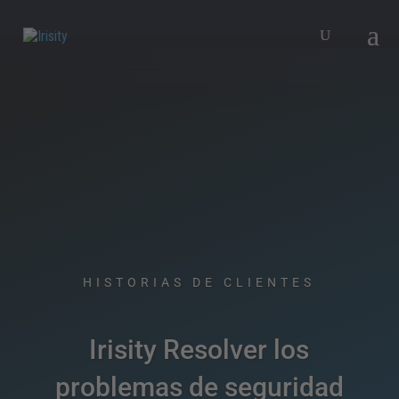
HISTORIAS DE CLIENTES​
Irisity Resolver los
problemas de seguridad