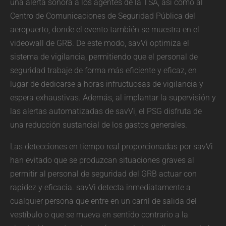
una alerta sonora a los agentes de la TSA, así como al
Centro de Comunicaciones de Seguridad Pública del
aeropuerto, donde el evento también se muestra en el
videowall de GRB. De este modo, savVi optimiza el
sistema de vigilancia, permitiendo que el personal de
seguridad trabaje de forma más eficiente y eficaz, en
lugar de dedicarse a horas infructuosas de vigilancia y
espera exhaustivas. Además, al implantar la supervisión y
las alertas automatizadas de savVi, el PSG disfruta de
una reducción sustancial de los gastos generales.
Las detecciones en tiempo real proporcionadas por savVi
han evitado que se produzcan situaciones graves al
permitir al personal de seguridad del GRB actuar con
rapidez y eficacia. savVi detecta inmediatamente a
cualquier persona que entre en un carril de salida del
vestíbulo o que se mueva en sentido contrario a la