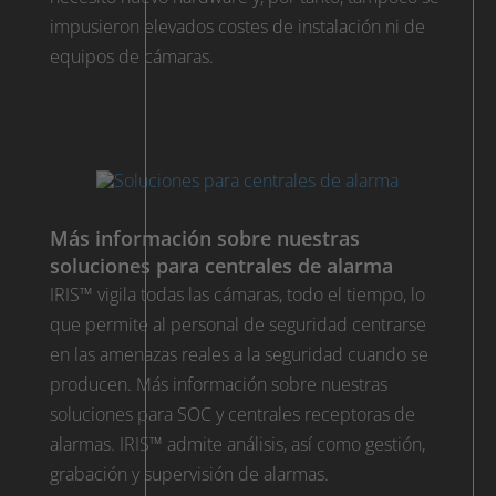
impusieron elevados costes de instalación ni de
equipos de cámaras.
Más información sobre nuestras
soluciones para centrales de alarma
IRIS™ vigila todas las cámaras, todo el tiempo, lo
que permite al personal de seguridad centrarse
en las amenazas reales a la seguridad cuando se
producen. Más información sobre nuestras
soluciones para SOC y centrales receptoras de
alarmas. IRIS™ admite análisis, así como gestión,
grabación y supervisión de alarmas.