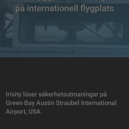
på internationell flygplats
Irisity löser säkerhetsutmaningar på
Green Bay Austin Straubel International
Airport, USA.