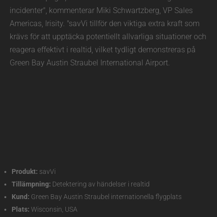
incidenter", kommenterar Miki Schwartzberg, VP Sales
Americas, Irisity. "savVi tillför den viktiga extra kraft som
krävs för att upptäcka potentiellt allvarliga situationer och
reagera effektivt i realtid, vilket tydligt demonstreras på
Green Bay Austin Straubel International Airport.
Produkt:
savVi
Tillämpning:
Detektering av händelser i realtid
Kund:
Green Bay Austin Straubel internationella flygplats
Plats:
Wisconsin, USA