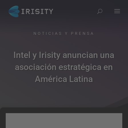
NOTICIAS Y PRENSA​
Intel y Irisity anuncian una
asociación estratégica en
América Latina