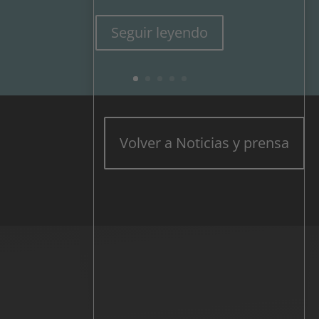
Seguir leyendo
Volver a Noticias y prensa