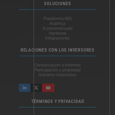
SOLUCIONES
Plataforma IRIS
Analítica
IA personalizada
Hardware
Integraciones​
RELACIONES CON LOS INVERSORES
Comunicación e informes
Participación y propiedad
Gobierno corporativo
TÉRMINOS Y PRIVACIDAD