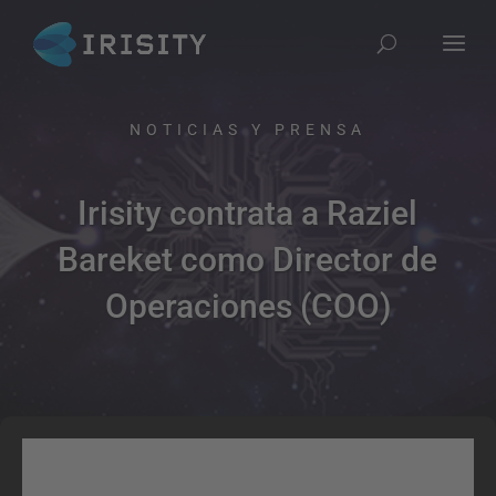
NOTICIAS Y PRENSA​
Irisity contrata a Raziel
Bareket como Director de
Operaciones (COO)