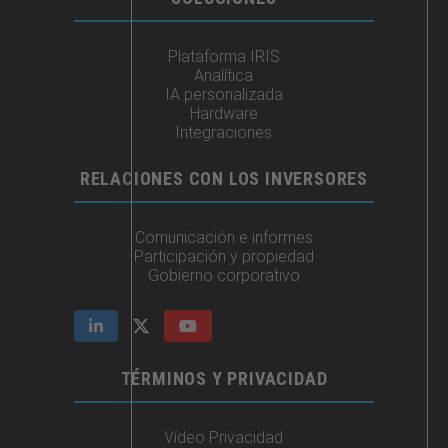
Plataforma IRIS
Analítica
IA personalizada
Hardware
Integraciones​
RELACIONES CON LOS INVERSORES
Comunicación e informes
Participación y propiedad
Gobierno corporativo
TÉRMINOS Y PRIVACIDAD
Vídeo Privacidad