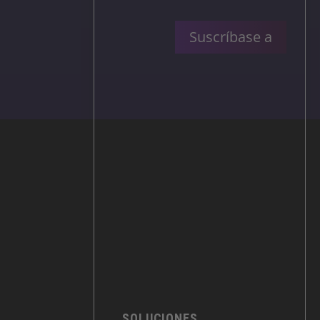
Suscríbase a
SOLUCIONES