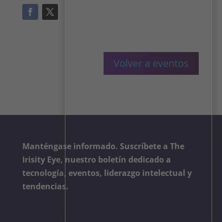
Volver a eventos
Manténgase informado. Suscríbete a The
Irisity Eye, nuestro boletín dedicado a
tecnología, eventos, liderazgo intelectual y
tendencias.