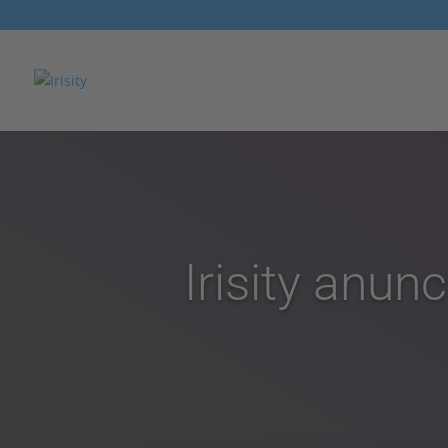
Irisity anun