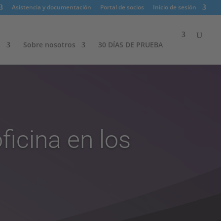
Asistencia y documentación
Portal de socios
Inicio de sesión
s
Sobre nosotros​
30 DÍAS DE PRUEBA
ficina en los