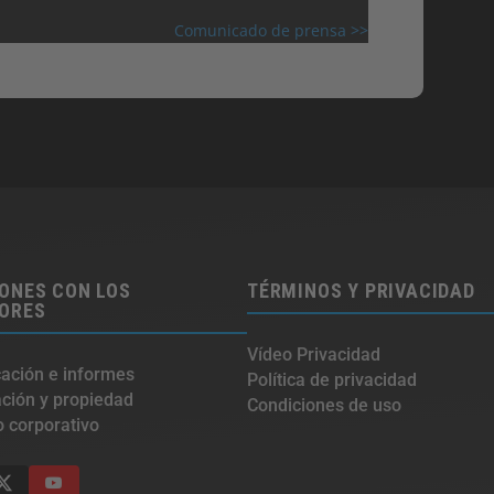
Comunicado de prensa >>
ONES CON LOS
TÉRMINOS Y PRIVACIDAD
SORES
Vídeo Privacidad
ación e informes
Política de privacidad
ación y propiedad
Condiciones de uso
 corporativo