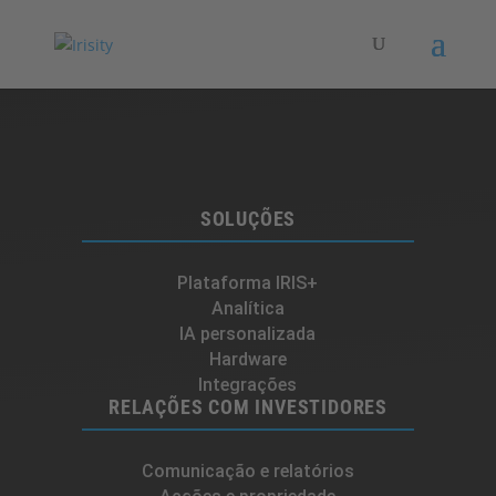
SOLUÇÕES
Plataforma IRIS+
Analítica
IA personalizada
Hardware
Integrações
RELAÇÕES COM INVESTIDORES
Comunicação e relatórios