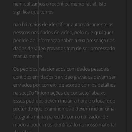
nem utilizamos o reconhecimento facial. Isto
significa que temos
não há meios de identificar automaticamente as
pessoas nos dados de vídeo, pelo que qualquer
pedido de informação sobre a sua presença nos
dados de vídeo gravados tem de ser processado
manualmente.
Os pedidos relacionados com dados pessoais
contidos em dados de vídeo gravados devem ser
enviados por correio, de acordo com os detalhes
na secção "Informações de contacto" abaixo.
Esses pedidos devem incluir a hora e o local que
pretende que examinemos e devem incluir uma
fotografia muito parecida com o utilizador, de
modo a podermos identificá-lo no nosso material