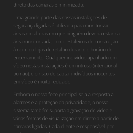
direto das câmaras é minimizada.
Uma grande parte das nossas instalações de
segurança ligadas é utilizada para monitorizar
áreas em alturas em que ninguém deveria estar na
área monitorizada, como estaleiros de construção
à noite ou lojas de retalho durante o horário de
encerramento. Qualquer indivíduo apanhado em
vídeo nestas instalações é um intruso (intencional
ou não), e o risco de captar indivíduos inocentes
em vídeo é muito reduzido.
Embora o nosso foco principal seja a resposta a
alarmes e a proteção da privacidade, o nosso
sistema também suporta a gravação de vídeo e
várias formas de visualização em direto a partir de
câmaras ligadas. Cada cliente é responsável por