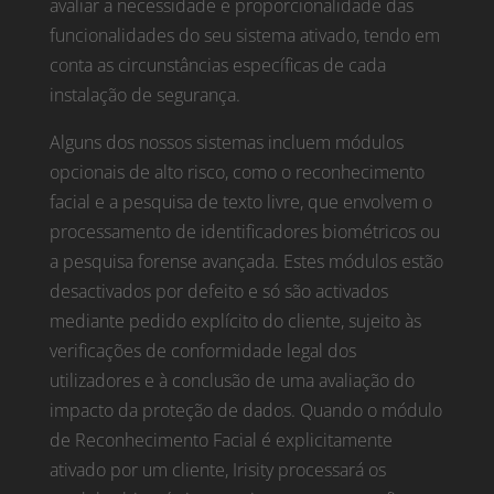
avaliar a necessidade e proporcionalidade das
funcionalidades do seu sistema ativado, tendo em
conta as circunstâncias específicas de cada
instalação de segurança.
Alguns dos nossos sistemas incluem módulos
opcionais de alto risco, como o reconhecimento
facial e a pesquisa de texto livre, que envolvem o
processamento de identificadores biométricos ou
a pesquisa forense avançada. Estes módulos estão
desactivados por defeito e só são activados
mediante pedido explícito do cliente, sujeito às
verificações de conformidade legal dos
utilizadores e à conclusão de uma avaliação do
impacto da proteção de dados. Quando o módulo
de Reconhecimento Facial é explicitamente
ativado por um cliente, Irisity processará os