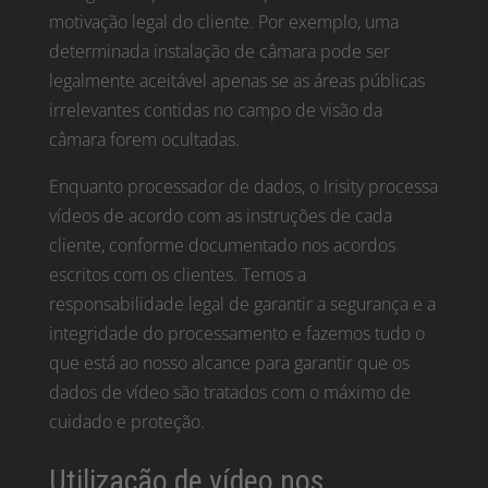
motivação legal do cliente. Por exemplo, uma
determinada instalação de câmara pode ser
legalmente aceitável apenas se as áreas públicas
irrelevantes contidas no campo de visão da
câmara forem ocultadas.
Enquanto processador de dados, o Irisity processa
vídeos de acordo com as instruções de cada
cliente, conforme documentado nos acordos
escritos com os clientes. Temos a
responsabilidade legal de garantir a segurança e a
integridade do processamento e fazemos tudo o
que está ao nosso alcance para garantir que os
dados de vídeo são tratados com o máximo de
cuidado e proteção.
Utilização de vídeo nos