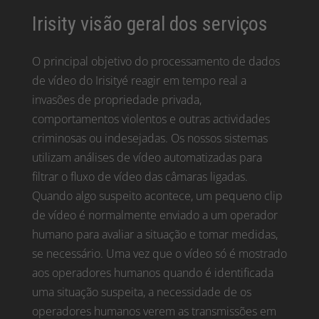
Irisity visão geral dos serviços
O principal objetivo do processamento de dados
de vídeo do Irisityé reagir em tempo real a
invasões de propriedade privada,
comportamentos violentos e outras actividades
criminosas ou indesejadas. Os nossos sistemas
utilizam análises de vídeo automatizadas para
filtrar o fluxo de vídeo das câmaras ligadas.
Quando algo suspeito acontece, um pequeno clip
de vídeo é normalmente enviado a um operador
humano para avaliar a situação e tomar medidas,
se necessário. Uma vez que o vídeo só é mostrado
aos operadores humanos quando é identificada
uma situação suspeita, a necessidade de os
operadores humanos verem as transmissões em