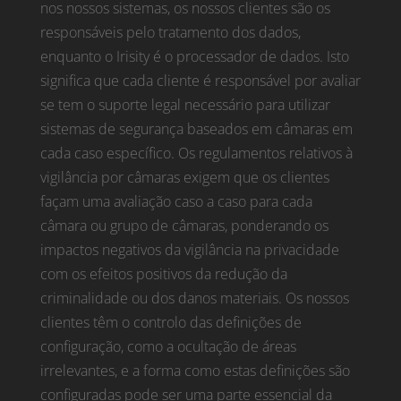
nos nossos sistemas, os nossos clientes são os
responsáveis pelo tratamento dos dados,
enquanto o Irisity é o processador de dados. Isto
significa que cada cliente é responsável por avaliar
se tem o suporte legal necessário para utilizar
sistemas de segurança baseados em câmaras em
cada caso específico. Os regulamentos relativos à
vigilância por câmaras exigem que os clientes
façam uma avaliação caso a caso para cada
câmara ou grupo de câmaras, ponderando os
impactos negativos da vigilância na privacidade
com os efeitos positivos da redução da
criminalidade ou dos danos materiais. Os nossos
clientes têm o controlo das definições de
configuração, como a ocultação de áreas
irrelevantes, e a forma como estas definições são
configuradas pode ser uma parte essencial da