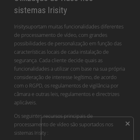
sistemas Irisity
Irisitysuportam muitas funcionalidades diferentes
de processamento de vídeo, com grandes
possibilidades de personalização em função das
características locais de cada instalação de
segurança. Cada cliente decide quais as
funcionalidades a utilizar com base na sua própria
consideração de interesse legítimo, de acordo
com o RGPD, os regulamentos de vigilância por
câmara e outras leis, regulamentos e directrizes
aplicáveis.
Os seguintes recursos principais de
×
processamento de vídeo são suportados nos
sistemas Irisity :