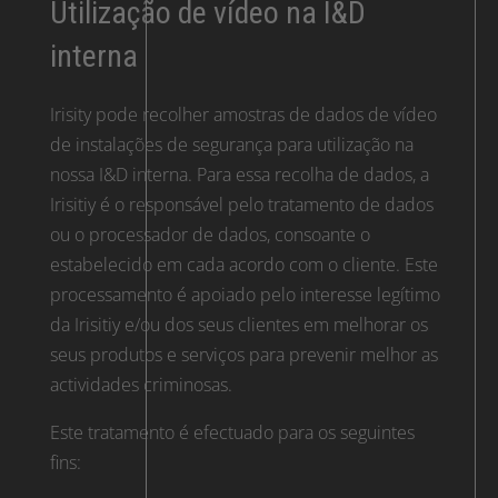
Utilização de vídeo na I&D
interna
Irisity pode recolher amostras de dados de vídeo
de instalações de segurança para utilização na
nossa I&D interna. Para essa recolha de dados, a
Irisitiy é o responsável pelo tratamento de dados
ou o processador de dados, consoante o
estabelecido em cada acordo com o cliente. Este
processamento é apoiado pelo interesse legítimo
da Irisitiy e/ou dos seus clientes em melhorar os
seus produtos e serviços para prevenir melhor as
actividades criminosas.
Este tratamento é efectuado para os seguintes
fins: