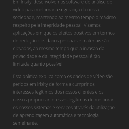
Em Irisity, desenvolvemos software de análise de
vídeo para melhorar a segurança da nossa
sociedade, mantendo ao mesmo tempo o máximo
respeito pela integridade pessoal. Visamos
aplicações em que os efeitos positivos em termos
de redução dos danos pessoais e materiais são
elevados, ao mesmo tempo que a invasão da
privacidade e da integridade pessoal é tão
limitada quanto possível.
Esta política explica como os dados de vídeo são
geridos em Irisity de forma a cumprir os
interesses legítimos dos nossos clientes e os
nossos próprios interesses legítimos de melhorar
os nossos sistemas e serviços através da utilização
de aprendizagem automática e tecnologia
semelhante.