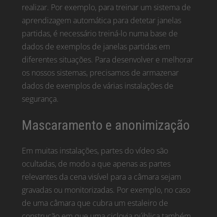
realizar. Por exemplo, para treinar um sistema de
aprendizagem automática para detetar janelas
partidas, é necessário treiná-lo numa base de
dados de exemplos de janelas partidas em
diferentes situações. Para desenvolver e melhorar
os nossos sistemas, precisamos de armazenar
dados de exemplos de várias instalações de
segurança.
Mascaramento e anonimização
Em muitas instalações, partes do vídeo são
ocultadas, de modo a que apenas as partes
relevantes da cena visível para a câmara sejam
gravadas ou monitorizadas. Por exemplo, no caso
de uma câmara que cubra um estaleiro de
construção em que uma ciclovia pública também