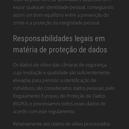
expor qualquer identidade pessoal, conseguindo
assim um bom equilíbrio entre a prevenção do
crime e a proteção da integridade pessoal.
Responsabilidades legais em
matéria de proteção de dados
Os dados de vídeo das câmaras de segurança,
cuja resolução e qualidade são suficientemente
elevadas para permitir a identificação de
indivíduos, são considerados dados pessoais pelo
Regulamento Europeu de Proteção de Dados
(RGPD), e processamos todos esses dados de
acordo com este regulamento.
Relativamente aos dados de vídeo processados