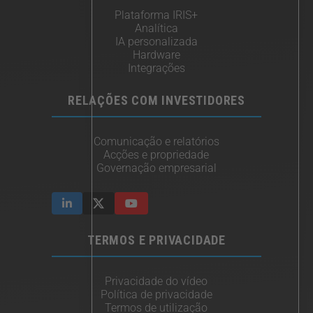
Plataforma IRIS+
Analítica
IA personalizada
Hardware
Integrações
RELAÇÕES COM INVESTIDORES
Comunicação e relatórios
Acções e propriedade
Governação empresarial
TERMOS E PRIVACIDADE
Privacidade do vídeo
Política de privacidade
Termos de utilização