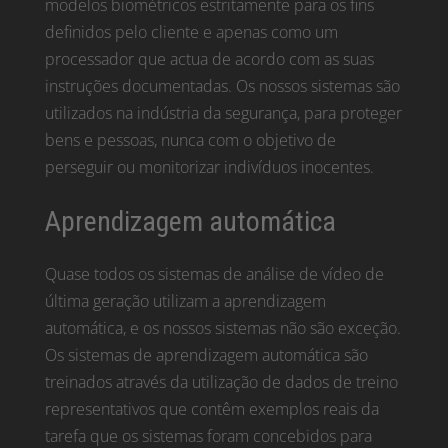
modelos biométricos estritamente para os fins
definidos pelo cliente e apenas como um
processador que actua de acordo com as suas
instruções documentadas. Os nossos sistemas são
utilizados na indústria da segurança, para proteger
bens e pessoas, nunca com o objetivo de
perseguir ou monitorizar indivíduos inocentes.
Aprendizagem automática
Quase todos os sistemas de análise de vídeo de
última geração utilizam a aprendizagem
automática, e os nossos sistemas não são exceção.
Os sistemas de aprendizagem automática são
treinados através da utilização de dados de treino
representativos que contêm exemplos reais da
tarefa que os sistemas foram concebidos para