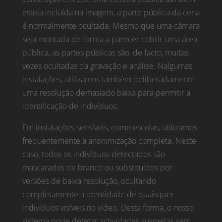
esteja incluída na imagem, a parte pública da cena
é normalmente ocultada. Mesmo que uma câmara
seja montada de forma a parecer cobrir uma área
pública, as partes públicas são, de facto, muitas
vezes ocultadas da gravação e análise. Nalgumas
instalações, utilizamos também deliberadamente
uma resolução demasiado baixa para permitir a
identificação de indivíduos.
Em instalações sensíveis, como escolas, utilizamos
frequentemente a anonimização completa. Neste
caso, todos os indivíduos detectados são
mascarados de branco ou substituídos por
versões de baixa resolução, ocultando
completamente a identidade de quaisquer
indivíduos visíveis no vídeo. Desta forma, o nosso
sistema pode detetar actividades suspeitas sem