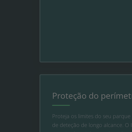
Proteção do perímet
Proteja os limites do seu parqu
de deteção de longo alcance. O I