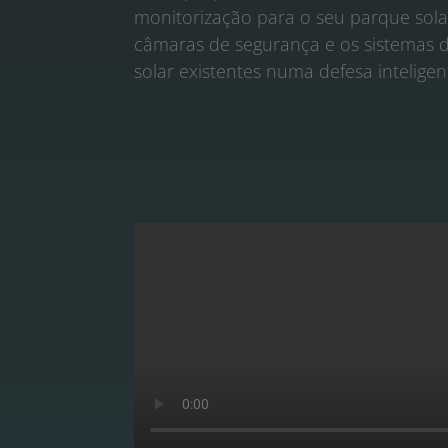
monitorização para o seu parque sola
câmaras de segurança e os sistemas 
solar existentes numa defesa inteligen