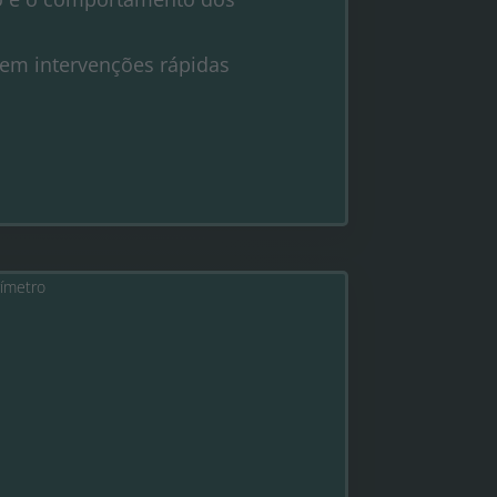
tem intervenções rápidas