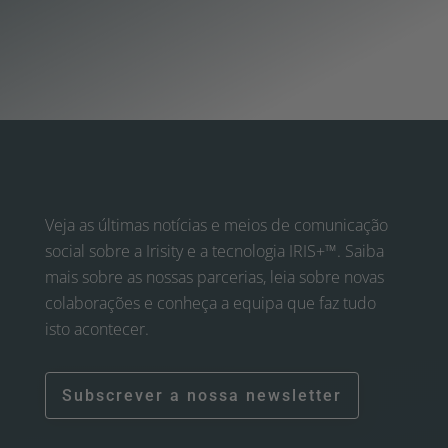
Veja as últimas notícias e meios de comunicação
social sobre a Irisity e a tecnologia IRIS+™. Saiba
mais sobre as nossas parcerias, leia sobre novas
colaborações e conheça a equipa que faz tudo
isto acontecer.
Subscrever a nossa newsletter