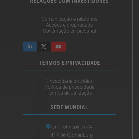
RELAÇÕES COM INVESTIDORES
Comunicação e relatórios
Acções e propriedade
Governação empresarial
TERMOS E PRIVACIDADE
Privacidade do vídeo
Política de privacidade
Termos de utilização
SEDE MUNDIAL
Lindholmspiren 7A
417 56 Gothenburg