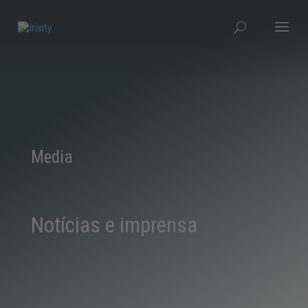
Media
Notícias e imprensa