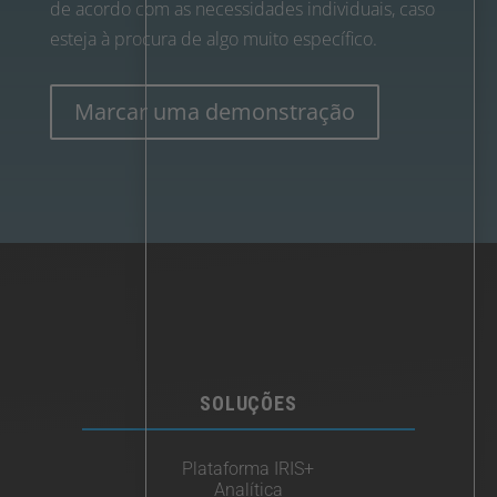
de acordo com as necessidades individuais, caso
esteja à procura de algo muito específico.
Marcar uma demonstração
SOLUÇÕES
Plataforma IRIS+
Analítica