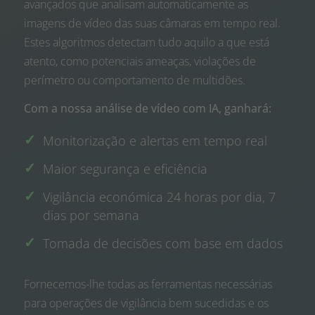
avançados que analisam automaticamente as
imagens de vídeo das suas câmaras em tempo real.
Estes algoritmos detectam tudo aquilo a que está
atento, como potenciais ameaças, violações de
perímetro ou comportamento de multidões.
Com a nossa análise de vídeo com IA, ganhará:
Monitorização e alertas em tempo real
Maior segurança e eficiência
Vigilância económica 24 horas por dia, 7
dias por semana
Tomada de decisões com base em dados
Fornecemos-lhe todas as ferramentas necessárias
para operações de vigilância bem sucedidas e os