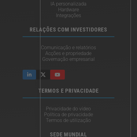
IA personalizada
Hardware
Integrações
RELAÇÕES COM INVESTIDORES
Comunicação e relatórios
Acções e propriedade
Governação empresarial
TERMOS E PRIVACIDADE
Privacidade do vídeo
Política de privacidade
Termos de utilização
SEDE MUNDIAL