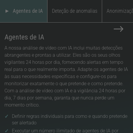
Agentes de IA
Deteção de anomalias
Anonimizaç
$
Agentes de IA
A nossa análise de vídeo com IA inclui muitas detecções
abrangentes e prontas a utilizar. Eles são os seus olhos
vigilantes 24 horas por dia, fornecendo alertas em tempo
real para o que realmente importa. Adapte os agentes de IA
às suas necessidades específicas e configure-os para
monitorizar exatamente o que pretende e como pretende.
Com a análise de vídeo com IA e a vigilância 24 horas por
dia, 7 dias por semana, garanta que nunca perde um
momento crítico.
Definir regras individuais para como e quando pretende
ser alertado
Executar um número ilimitado de agentes de IA por