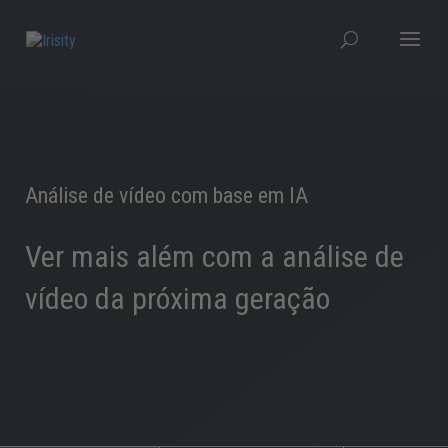
Análise de vídeo com base em IA
Ver mais além com a análise de
vídeo da próxima geração