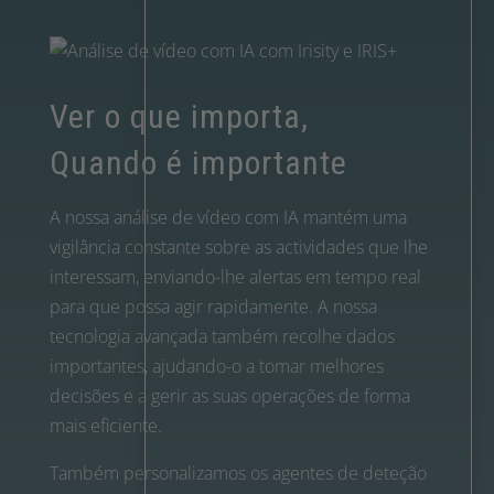
Ver o que importa,
Quando é importante
A nossa análise de vídeo com IA mantém uma
vigilância constante sobre as actividades que lhe
interessam, enviando-lhe alertas em tempo real
para que possa agir rapidamente. A nossa
tecnologia avançada também recolhe dados
importantes, ajudando-o a tomar melhores
decisões e a gerir as suas operações de forma
mais eficiente.
Também personalizamos os agentes de deteção