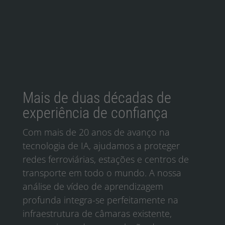
Ler mais
Mais de duas décadas de
experiência de confiança
Com mais de 20 anos de avanço na
tecnologia de IA, ajudamos a proteger
redes ferroviárias, estações e centros de
transporte em todo o mundo. A nossa
análise de vídeo de aprendizagem
profunda integra-se perfeitamente na
infraestrutura de câmaras existente,