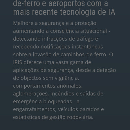
de-ferro e aeroportos com a
mais recente tecnologia de IA
Melhore a segurança e a proteção
aumentando a consciência situacional -
detectando infracções de tráfego e
recebendo notificações instantâneas
sobre a invasão de caminhos-de-ferro. O
IRIS oferece uma vasta gama de
aplicações de segurança, desde a deteção
de objectos sem vigilância,
comportamentos anómalos,
aglomerações, incêndios e saídas de
emergência bloqueadas - a
engarrafamentos, veículos parados e
estatísticas de gestão rodoviária.