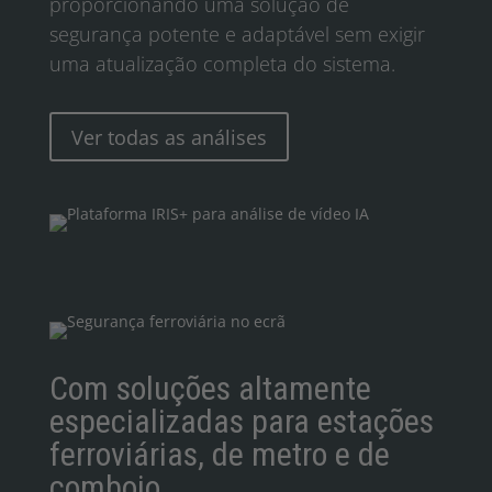
proporcionando uma solução de
segurança potente e adaptável sem exigir
uma atualização completa do sistema.
Ver todas as análises
Com soluções altamente
especializadas para estações
ferroviárias, de metro e de
comboio