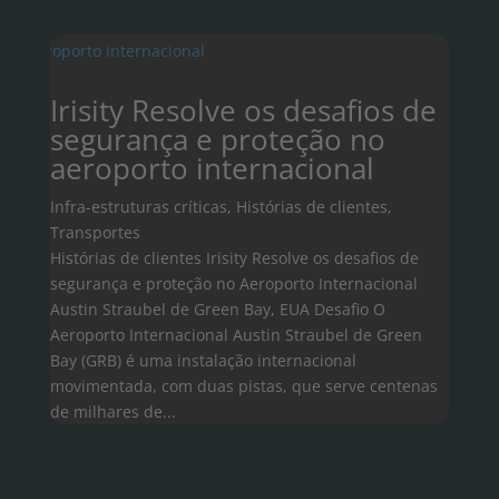
Irisity Resolve os desafios de
segurança e proteção no
aeroporto internacional
Infra-estruturas críticas
,
Histórias de clientes
,
Transportes
Histórias de clientes Irisity Resolve os desafios de
segurança e proteção no Aeroporto Internacional
Austin Straubel de Green Bay, EUA Desafio O
Aeroporto Internacional Austin Straubel de Green
Bay (GRB) é uma instalação internacional
movimentada, com duas pistas, que serve centenas
de milhares de...