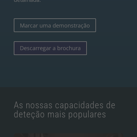
Marcar uma demonstração
Descarregar a brochura
As nossas capacidades de
deteção mais populares