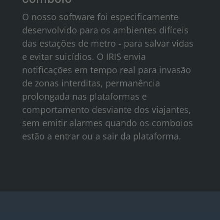
O nosso software foi especificamente
desenvolvido para os ambientes difíceis
das estações de metro - para salvar vidas
e evitar suicídios. O IRIS envia
notificações em tempo real para invasão
de zonas interditas, permanência
prolongada nas plataformas e
comportamento desviante dos viajantes,
sem emitir alarmes quando os comboios
estão a entrar ou a sair da plataforma.