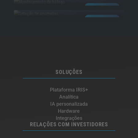
ANOMALIAS
ALIMENTADO POR IA
ALIMENTADO POR IA
SOLUÇÕES
Plataforma IRIS+
Analítica
IA personalizada
Hardware
Integrações
RELAÇÕES COM INVESTIDORES