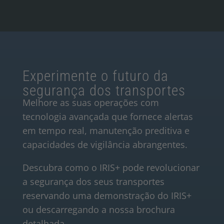
Experimente o futuro da
segurança dos transportes
Melhore as suas operações com
tecnologia avançada que fornece alertas
em tempo real, manutenção preditiva e
capacidades de vigilância abrangentes.
Descubra como o IRIS+ pode revolucionar
a segurança dos seus transportes
reservando uma demonstração do IRIS+
ou descarregando a nossa brochura
detalhada.