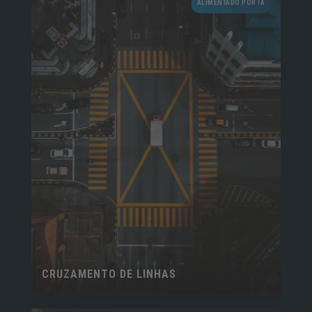
ALIMENTADO POR IA
CRUZAMENTO DE LINHAS
MONITORAMENTO DE TRÁFEGO​