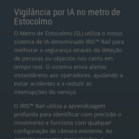
Vigilância por IA no metro de
Estocolmo
O Metro de Estocolmo (SL) utiliza o nosso
sistema de IA denominado IRIS™ Rail para
melhorar a segurança através da deteção
de pessoas ou objectos nos carris em
tempo real. O sistema envia alertas
instantâneos aos operadores, ajudando a
evitar acidentes e a reduzir as
interrupções do serviço.
O IRIS™ Rail utiliza a aprendizagem
profunda para identificar com precisão o
movimento e funciona com qualquer
configuração de câmara existente. Ao