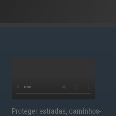
Proteger estradas, caminhos-