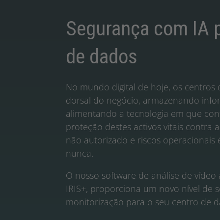
Segurança com IA p
de dados
No mundo digital de hoje, os centros
dorsal do negócio, armazenando infor
alimentando a tecnologia em que conf
proteção destes activos vitais contra 
não autorizado e riscos operacionais 
nunca.
O nosso software de análise de vídeo 
IRIS+, proporciona um novo nível de 
monitorização para o seu centro de d