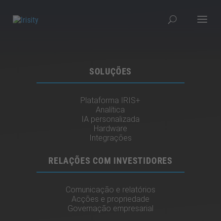
SOLUÇÕES
Plataforma IRIS+
Analítica
IA personalizada
Hardware
Integrações
RELAÇÕES COM INVESTIDORES
Comunicação e relatórios
Acções e propriedade
Governação empresarial