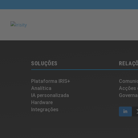
SOLUÇÕES
RELAÇÕ
Plataforma IRIS+
Comunic
Analítica
Acções 
IA personalizada
Governa
Hardware
Integrações