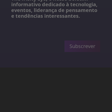
informativo dedicado à tecnologia,
eventos, liderança de pensamento
e tendências interessantes.
Subscrever