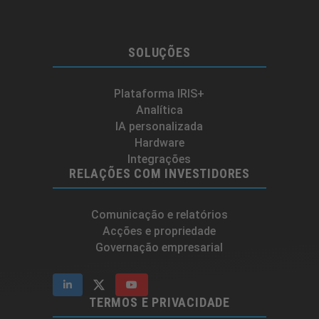
SOLUÇÕES
Plataforma IRIS+
Analítica
IA personalizada
Hardware
Integrações
RELAÇÕES COM INVESTIDORES
Comunicação e relatórios
Acções e propriedade
Governação empresarial
TERMOS E PRIVACIDADE