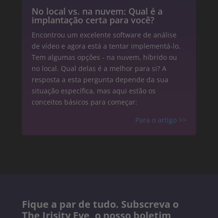
No local vs. na nuvem: Qual é a
implantação certa para você?
Encontrou um excelente software de análise
de vídeo e agora está a tentar implementá-lo.
Tem algumas opções - na nuvem, híbrido ou
no local. Qual delas é a melhor para si? A
resposta a esta pergunta depende da sua
situação específica, mas aqui estão os
conceitos básicos para começar:
Para o artigo >>
Fique a par de tudo. Subscreva o
The Irisity Eye, o nosso boletim