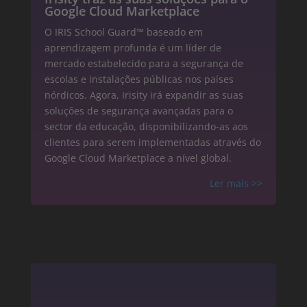
Google Cloud Marketplace
O IRIS School Guard™ baseado em
aprendizagem profunda é um líder de
mercado estabelecido para a segurança de
escolas e instalações públicas nos países
nórdicos. Agora, Irisity irá expandir as suas
soluções de segurança avançadas para o
sector da educação, disponibilizando-as aos
clientes para serem implementadas através do
Google Cloud Marketplace a nível global.
Ler mais
>>