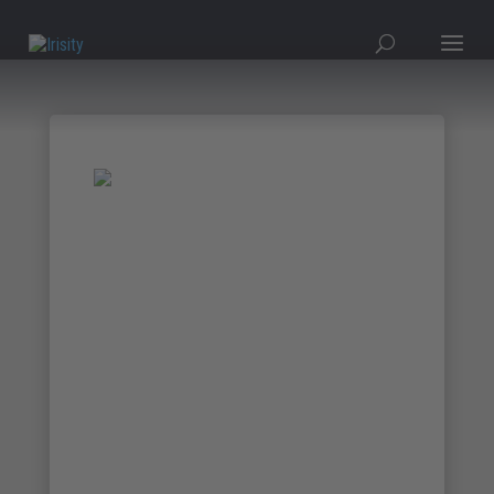
Inovação Intel