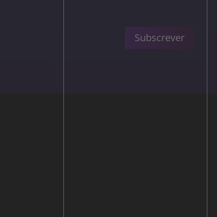
Subscrever