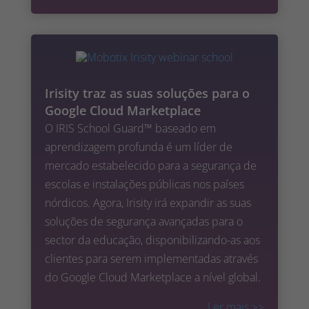
Irisity traz as suas soluções para o
Google Cloud Marketplace
O IRIS School Guard™ baseado em
aprendizagem profunda é um líder de
mercado estabelecido para a segurança de
escolas e instalações públicas nos países
nórdicos. Agora, Irisity irá expandir as suas
soluções de segurança avançadas para o
sector da educação, disponibilizando-as aos
clientes para serem implementadas através
do Google Cloud Marketplace a nível global.
Ler mais
>>