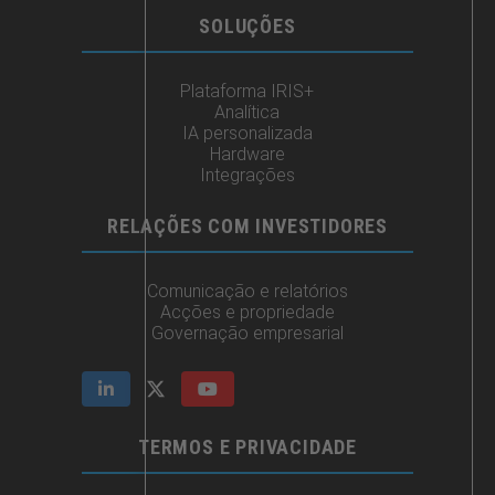
SOLUÇÕES
Plataforma IRIS+
Analítica
IA personalizada
Hardware
Integrações
RELAÇÕES COM INVESTIDORES
Comunicação e relatórios
Acções e propriedade
Governação empresarial
TERMOS E PRIVACIDADE