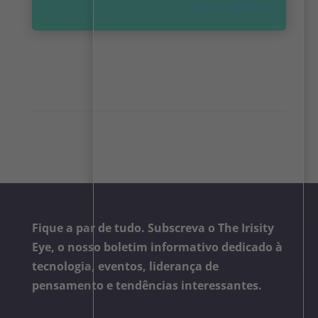
Para o artigo >>
Fique a par de tudo. Subscreva o The Irisity
Eye, o nosso boletim informativo dedicado à
tecnologia, eventos, liderança de
pensamento e tendências interessantes.