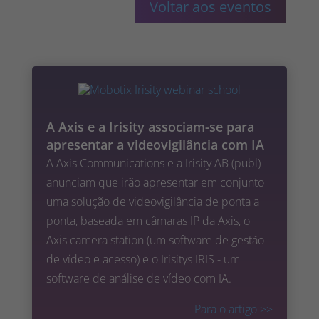
Voltar aos eventos
A Axis e a Irisity associam-se para
apresentar a videovigilância com IA
A Axis Communications e a Irisity AB (publ)
anunciam que irão apresentar em conjunto
uma solução de videovigilância de ponta a
ponta, baseada em câmaras IP da Axis, o
Axis camera station (um software de gestão
de vídeo e acesso) e o Irisitys IRIS - um
software de análise de vídeo com IA.
Para o artigo
>>