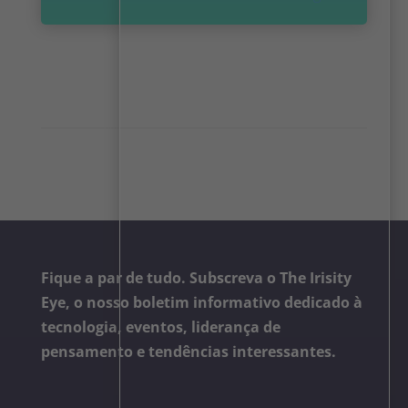
Fique a par de tudo. Subscreva o The Irisity
Eye, o nosso boletim informativo dedicado à
tecnologia, eventos, liderança de
pensamento e tendências interessantes.