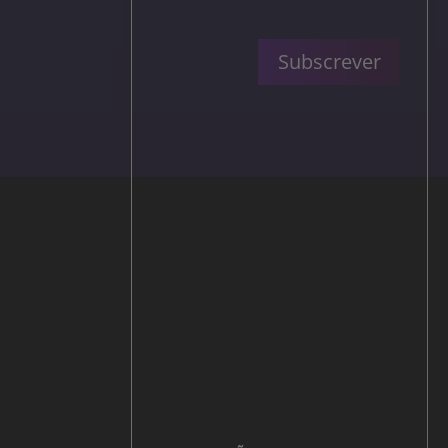
Subscrever