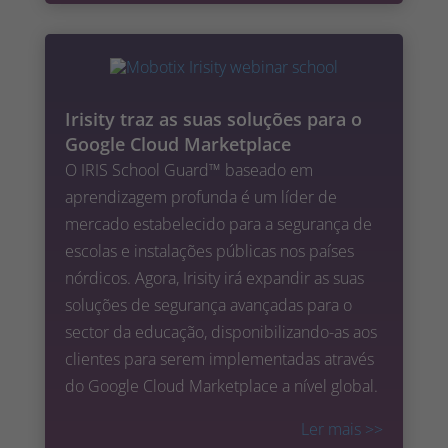
Irisity traz as suas soluções para o
Google Cloud Marketplace
O IRIS School Guard™ baseado em
aprendizagem profunda é um líder de
mercado estabelecido para a segurança de
escolas e instalações públicas nos países
nórdicos. Agora, Irisity irá expandir as suas
soluções de segurança avançadas para o
sector da educação, disponibilizando-as aos
clientes para serem implementadas através
do Google Cloud Marketplace a nível global.
Ler mais
>>