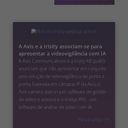
A Axis e a Irisity associam-se para
apresentar a videovigilância com IA
A Axis Communications e a Irisity AB (publ)
anunciam que irão apresentar em conjunto
uma solução de videovigilância de ponta a
ponta, baseada em câmaras IP da Axis, o
Axis camera station (um software de gestão
de vídeo e acesso) e o Irisitys IRIS - um
software de análise de vídeo com IA.
Para o artigo
>>