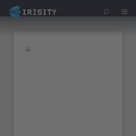
Webinar interno