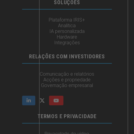
SOLUÇÕES
Plataforma IRIS+
Analítica
IA personalizada
Hardware
Integrações
RELAÇÕES COM INVESTIDORES
Comunicação e relatórios
Acções e propriedade
Governação empresarial
TERMOS E PRIVACIDADE
Privacidade do vídeo