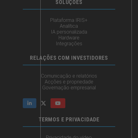
SOLUÇÕES
Plataforma IRIS+
Analítica
IA personalizada
Hardware
Integrações
RELAÇÕES COM INVESTIDORES
Comunicação e relatórios
Acções e propriedade
Governação empresarial
TERMOS E PRIVACIDADE
Privacidade do vídeo