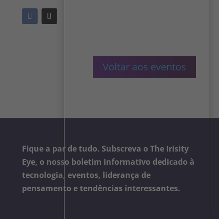
Voltar aos eventos
Fique a par de tudo. Subscreva o The Irisity
Eye, o nosso boletim informativo dedicado à
tecnologia, eventos, liderança de
pensamento e tendências interessantes.