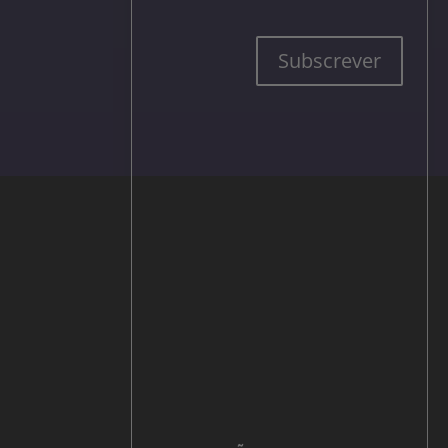
Subscrever