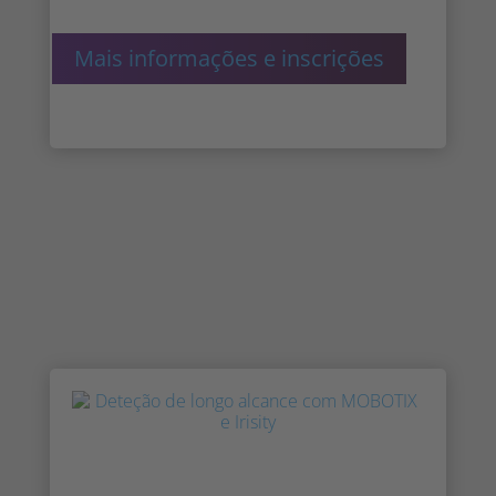
Mais informações e inscrições
Webinar: Deteção de longo alcance