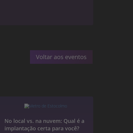
Voltar aos eventos
No local vs. na nuvem: Qual é a
implantação certa para você?